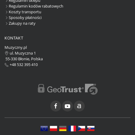
Regulamin sklepu
Regulamin kodów rabatowych
Koszty transportu
Sposoby płatności
Zakupy na raty
KONTAKT
Muzyczny.pl
ul. Muzyczna 1
55-330 Błonie, Polska
+48 532 395 410