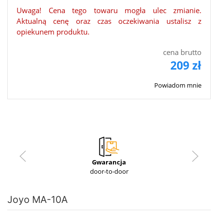
Uwaga! Cena tego towaru mogła ulec zmianie.
Aktualną cenę oraz czas oczekiwania ustalisz z
opiekunem produktu.
cena brutto
209 zł
Powiadom mnie
Gwarancja
door-to-door
Joyo MA-10A