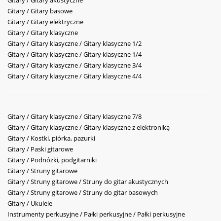
Gitary / Gitary akustyczne
Gitary / Gitary basowe
Gitary / Gitary elektryczne
Gitary / Gitary klasyczne
Gitary / Gitary klasyczne / Gitary klasyczne 1/2
Gitary / Gitary klasyczne / Gitary klasyczne 1/4
Gitary / Gitary klasyczne / Gitary klasyczne 3/4
Gitary / Gitary klasyczne / Gitary klasyczne 4/4
Gitary / Gitary klasyczne / Gitary klasyczne 7/8
Gitary / Gitary klasyczne / Gitary klasyczne z elektroniką
Gitary / Kostki, piórka, pazurki
Gitary / Paski gitarowe
Gitary / Podnóżki, podgitarniki
Gitary / Struny gitarowe
Gitary / Struny gitarowe / Struny do gitar akustycznych
Gitary / Struny gitarowe / Struny do gitar basowych
Gitary / Ukulele
Instrumenty perkusyjne / Pałki perkusyjne / Pałki perkusyjne