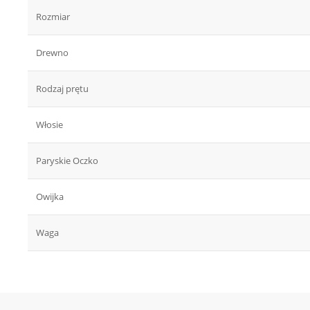
Rozmiar
Drewno
Rodzaj prętu
Włosie
Paryskie Oczko
Owijka
Waga