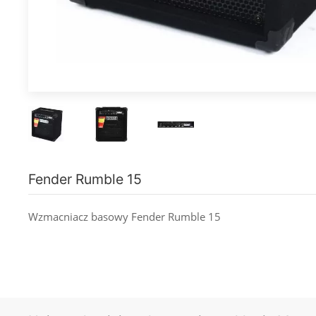
Fender Rumble 15
Wzmacniacz basowy Fender Rumble 15