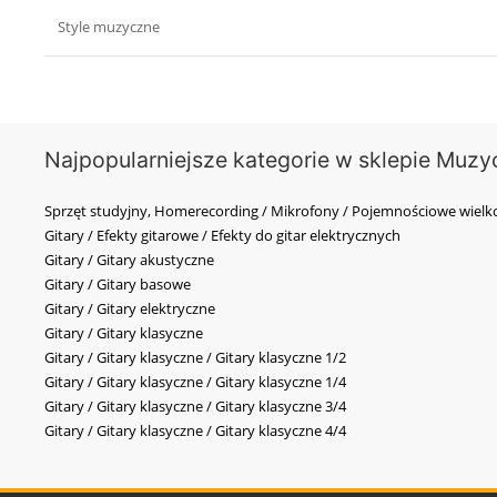
Style muzyczne
Najpopularniejsze kategorie w sklepie Muzy
Sprzęt studyjny, Homerecording / Mikrofony / Pojemnościowe wi
Gitary / Efekty gitarowe / Efekty do gitar elektrycznych
Gitary / Gitary akustyczne
Gitary / Gitary basowe
Gitary / Gitary elektryczne
Gitary / Gitary klasyczne
Gitary / Gitary klasyczne / Gitary klasyczne 1/2
Gitary / Gitary klasyczne / Gitary klasyczne 1/4
Gitary / Gitary klasyczne / Gitary klasyczne 3/4
Gitary / Gitary klasyczne / Gitary klasyczne 4/4