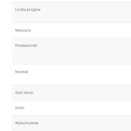
Liczba progów
Menzura
Przetworniki
Mostek
Ilość strun
Kolor
Wykończenie