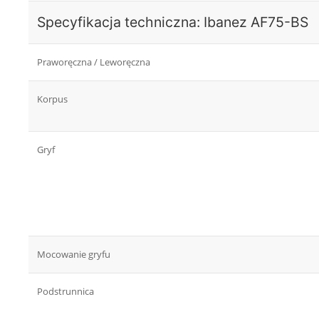
Specyfikacja techniczna: Ibanez AF75-BS
Praworęczna / Leworęczna
Korpus
Gryf
Mocowanie gryfu
Podstrunnica