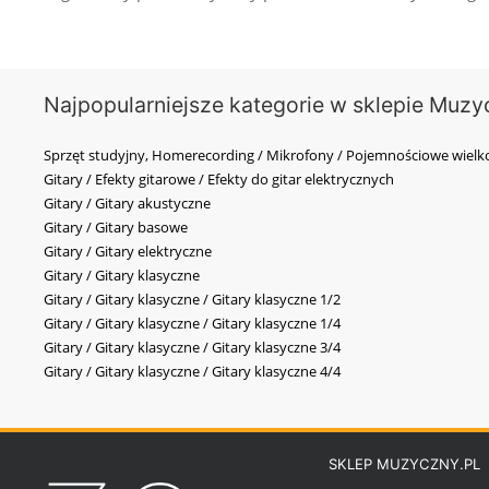
Najpopularniejsze kategorie w sklepie Muzy
Sprzęt studyjny, Homerecording / Mikrofony / Pojemnościowe wi
Gitary / Efekty gitarowe / Efekty do gitar elektrycznych
Gitary / Gitary akustyczne
Gitary / Gitary basowe
Gitary / Gitary elektryczne
Gitary / Gitary klasyczne
Gitary / Gitary klasyczne / Gitary klasyczne 1/2
Gitary / Gitary klasyczne / Gitary klasyczne 1/4
Gitary / Gitary klasyczne / Gitary klasyczne 3/4
Gitary / Gitary klasyczne / Gitary klasyczne 4/4
SKLEP MUZYCZNY.PL