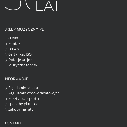
SKLEP MUZYCZNY.PL
O nas
Kontakt
Serwis
Certyfikat ISO
Dotacje unijne
Muzyczne tapety
INFORMACJE
Regulamin sklepu
Regulamin kodów rabatowych
Koszty transportu
Sposoby płatności
Zakupy na raty
KONTAKT