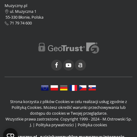
Muzyczny.pl
ul. Muzyczna 1
55-330 Błonie, Polska
71 79 74 600
Strona korzysta z plików Cookies w celu realizacji usług zgodnie z
Polityką Cookies. Możesz określić warunki przechowywania lub
dostępu do cookies w Twojej przeglądarce.
Wszystkie prawa zastrzeżone. Copyright 1999 - 2024 - M.Ostrowski Sp.
J. |
Polityka prywatności
|
Polityka cookies
Muzyczny.pl - najciekawszy sklep muzyczny w internecie