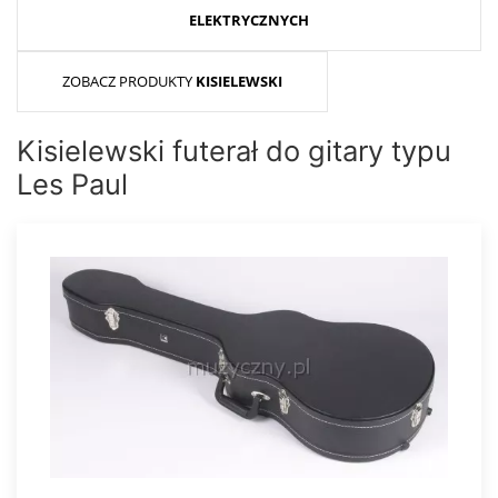
ELEKTRYCZNYCH
ZOBACZ PRODUKTY
KISIELEWSKI
Kisielewski futerał do gitary typu
Les Paul