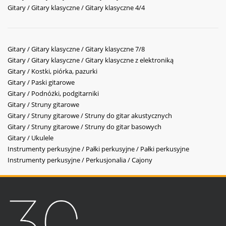
Gitary / Gitary klasyczne / Gitary klasyczne 4/4
Gitary / Gitary klasyczne / Gitary klasyczne 7/8
Gitary / Gitary klasyczne / Gitary klasyczne z elektroniką
Gitary / Kostki, piórka, pazurki
Gitary / Paski gitarowe
Gitary / Podnóżki, podgitarniki
Gitary / Struny gitarowe
Gitary / Struny gitarowe / Struny do gitar akustycznych
Gitary / Struny gitarowe / Struny do gitar basowych
Gitary / Ukulele
Instrumenty perkusyjne / Pałki perkusyjne / Pałki perkusyjne
Instrumenty perkusyjne / Perkusjonalia / Cajony