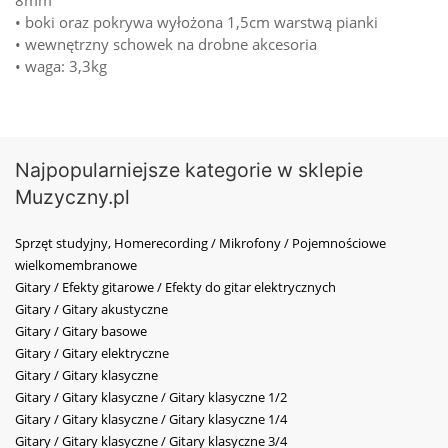
8mm
• boki oraz pokrywa wyłożona 1,5cm warstwą pianki
• wewnętrzny schowek na drobne akcesoria
• waga: 3,3kg
Najpopularniejsze kategorie w sklepie
Muzyczny.pl
Sprzęt studyjny, Homerecording / Mikrofony / Pojemnościowe
wielkomembranowe
Gitary / Efekty gitarowe / Efekty do gitar elektrycznych
Gitary / Gitary akustyczne
Gitary / Gitary basowe
Gitary / Gitary elektryczne
Gitary / Gitary klasyczne
Gitary / Gitary klasyczne / Gitary klasyczne 1/2
Gitary / Gitary klasyczne / Gitary klasyczne 1/4
Gitary / Gitary klasyczne / Gitary klasyczne 3/4