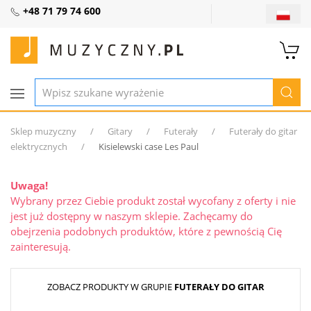
+48 71 79 74 600
Sklep muzyczny
Gitary
Futerały
Futerały do gitar
elektrycznych
Kisielewski case Les Paul
Uwaga!
Wybrany przez Ciebie produkt został wycofany z oferty i nie
jest już dostępny w naszym sklepie. Zachęcamy do
obejrzenia podobnych produktów, które z pewnością Cię
zainteresują.
ZOBACZ PRODUKTY W GRUPIE
FUTERAŁY DO GITAR