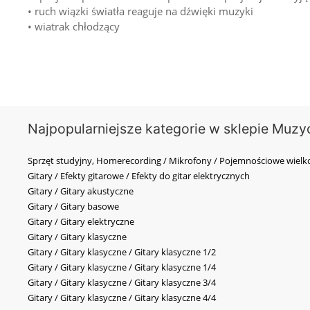
• ruch wiązki światła reaguje na dźwięki muzyki
• wiatrak chłodzący
Najpopularniejsze kategorie w sklepie Muzy
Sprzęt studyjny, Homerecording / Mikrofony / Pojemnościowe wi
Gitary / Efekty gitarowe / Efekty do gitar elektrycznych
Gitary / Gitary akustyczne
Gitary / Gitary basowe
Gitary / Gitary elektryczne
Gitary / Gitary klasyczne
Gitary / Gitary klasyczne / Gitary klasyczne 1/2
Gitary / Gitary klasyczne / Gitary klasyczne 1/4
Gitary / Gitary klasyczne / Gitary klasyczne 3/4
Gitary / Gitary klasyczne / Gitary klasyczne 4/4