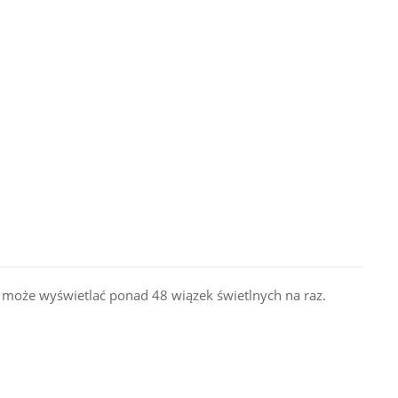
o może wyświetlać ponad 48 wiązek świetlnych na raz.