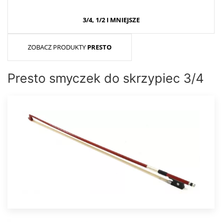
3/4, 1/2 I MNIEJSZE
ZOBACZ PRODUKTY
PRESTO
Presto smyczek do skrzypiec 3/4