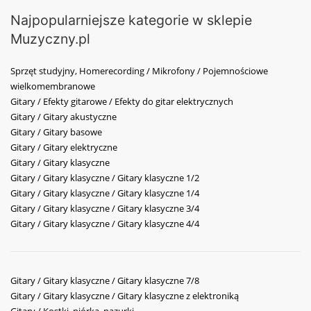
Najpopularniejsze kategorie w sklepie
Muzyczny.pl
Sprzęt studyjny, Homerecording / Mikrofony / Pojemnościowe
wielkomembranowe
Gitary / Efekty gitarowe / Efekty do gitar elektrycznych
Gitary / Gitary akustyczne
Gitary / Gitary basowe
Gitary / Gitary elektryczne
Gitary / Gitary klasyczne
Gitary / Gitary klasyczne / Gitary klasyczne 1/2
Gitary / Gitary klasyczne / Gitary klasyczne 1/4
Gitary / Gitary klasyczne / Gitary klasyczne 3/4
Gitary / Gitary klasyczne / Gitary klasyczne 4/4
Gitary / Gitary klasyczne / Gitary klasyczne 7/8
Gitary / Gitary klasyczne / Gitary klasyczne z elektroniką