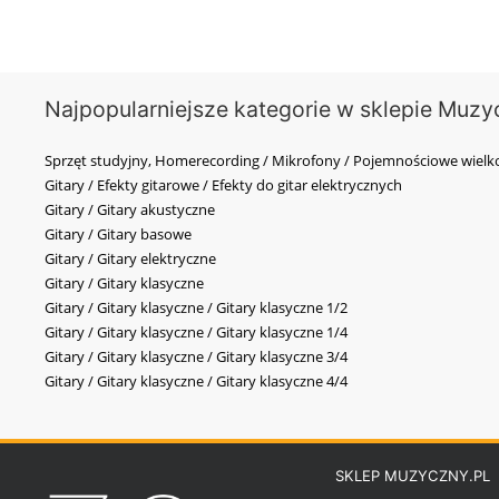
Najpopularniejsze kategorie w sklepie Muzy
Sprzęt studyjny, Homerecording / Mikrofony / Pojemnościowe wi
Gitary / Efekty gitarowe / Efekty do gitar elektrycznych
Gitary / Gitary akustyczne
Gitary / Gitary basowe
Gitary / Gitary elektryczne
Gitary / Gitary klasyczne
Gitary / Gitary klasyczne / Gitary klasyczne 1/2
Gitary / Gitary klasyczne / Gitary klasyczne 1/4
Gitary / Gitary klasyczne / Gitary klasyczne 3/4
Gitary / Gitary klasyczne / Gitary klasyczne 4/4
SKLEP MUZYCZNY.PL