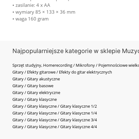
• zasilanie: 4 x AA
• wymiary 85 × 133 × 36 mm
• waga 160 gram
Najpopularniejsze kategorie w sklepie Muzy
Sprzęt studyjny, Homerecording / Mikrofony / Pojemnościowe wi
Gitary / Efekty gitarowe / Efekty do gitar elektrycznych
Gitary / Gitary akustyczne
Gitary / Gitary basowe
Gitary / Gitary elektryczne
Gitary / Gitary klasyczne
Gitary / Gitary klasyczne / Gitary klasyczne 1/2
Gitary / Gitary klasyczne / Gitary klasyczne 1/4
Gitary / Gitary klasyczne / Gitary klasyczne 3/4
Gitary / Gitary klasyczne / Gitary klasyczne 4/4