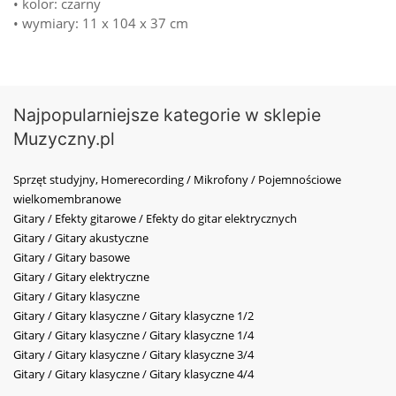
• kolor: czarny
• wymiary: 11 x 104 x 37 cm
Najpopularniejsze kategorie w sklepie
Muzyczny.pl
Sprzęt studyjny, Homerecording / Mikrofony / Pojemnościowe
wielkomembranowe
Gitary / Efekty gitarowe / Efekty do gitar elektrycznych
Gitary / Gitary akustyczne
Gitary / Gitary basowe
Gitary / Gitary elektryczne
Gitary / Gitary klasyczne
Gitary / Gitary klasyczne / Gitary klasyczne 1/2
Gitary / Gitary klasyczne / Gitary klasyczne 1/4
Gitary / Gitary klasyczne / Gitary klasyczne 3/4
Gitary / Gitary klasyczne / Gitary klasyczne 4/4