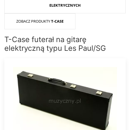
ELEKTRYCZNYCH
ZOBACZ PRODUKTY
T-CASE
T-Case futerał na gitarę
elektryczną typu Les Paul/SG