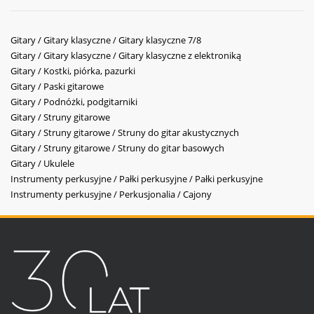
Gitary / Gitary klasyczne / Gitary klasyczne 7/8
Gitary / Gitary klasyczne / Gitary klasyczne z elektroniką
Gitary / Kostki, piórka, pazurki
Gitary / Paski gitarowe
Gitary / Podnóżki, podgitarniki
Gitary / Struny gitarowe
Gitary / Struny gitarowe / Struny do gitar akustycznych
Gitary / Struny gitarowe / Struny do gitar basowych
Gitary / Ukulele
Instrumenty perkusyjne / Pałki perkusyjne / Pałki perkusyjne
Instrumenty perkusyjne / Perkusjonalia / Cajony