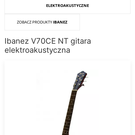
ELEKTROAKUSTYCZNE
ZOBACZ PRODUKTY
IBANEZ
Ibanez V70CE NT gitara
elektroakustyczna