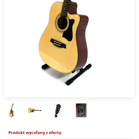
Produkt wycofany z oferty.