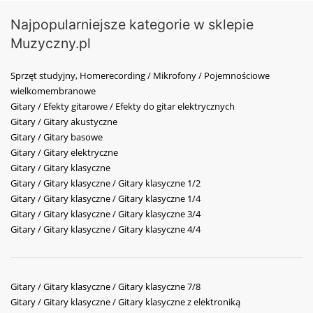
Najpopularniejsze kategorie w sklepie
Muzyczny.pl
Sprzęt studyjny, Homerecording / Mikrofony / Pojemnościowe
wielkomembranowe
Gitary / Efekty gitarowe / Efekty do gitar elektrycznych
Gitary / Gitary akustyczne
Gitary / Gitary basowe
Gitary / Gitary elektryczne
Gitary / Gitary klasyczne
Gitary / Gitary klasyczne / Gitary klasyczne 1/2
Gitary / Gitary klasyczne / Gitary klasyczne 1/4
Gitary / Gitary klasyczne / Gitary klasyczne 3/4
Gitary / Gitary klasyczne / Gitary klasyczne 4/4
Gitary / Gitary klasyczne / Gitary klasyczne 7/8
Gitary / Gitary klasyczne / Gitary klasyczne z elektroniką