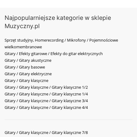
Najpopularniejsze kategorie w sklepie
Muzyczny.pl
Sprzęt studyjny, Homerecording / Mikrofony / Pojemnościowe
wielkomembranowe
Gitary / Efekty gitarowe / Efekty do gitar elektrycznych
Gitary / Gitary akustyczne
Gitary / Gitary basowe
Gitary / Gitary elektryczne
Gitary / Gitary klasyczne
Gitary / Gitary klasyczne / Gitary klasyczne 1/2
Gitary / Gitary klasyczne / Gitary klasyczne 1/4
Gitary / Gitary klasyczne / Gitary klasyczne 3/4
Gitary / Gitary klasyczne / Gitary klasyczne 4/4
Gitary / Gitary klasyczne / Gitary klasyczne 7/8