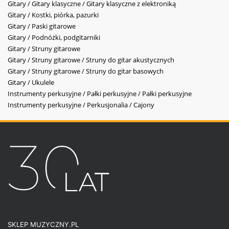
Gitary / Gitary klasyczne / Gitary klasyczne z elektroniką
Gitary / Kostki, piórka, pazurki
Gitary / Paski gitarowe
Gitary / Podnóżki, podgitarniki
Gitary / Struny gitarowe
Gitary / Struny gitarowe / Struny do gitar akustycznych
Gitary / Struny gitarowe / Struny do gitar basowych
Gitary / Ukulele
Instrumenty perkusyjne / Pałki perkusyjne / Pałki perkusyjne
Instrumenty perkusyjne / Perkusjonalia / Cajony
SKLEP MUZYCZNY.PL