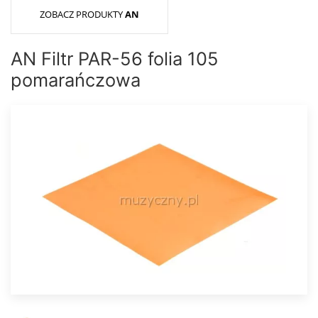
ZOBACZ PRODUKTY
AN
AN Filtr PAR-56 folia 105
pomarańczowa