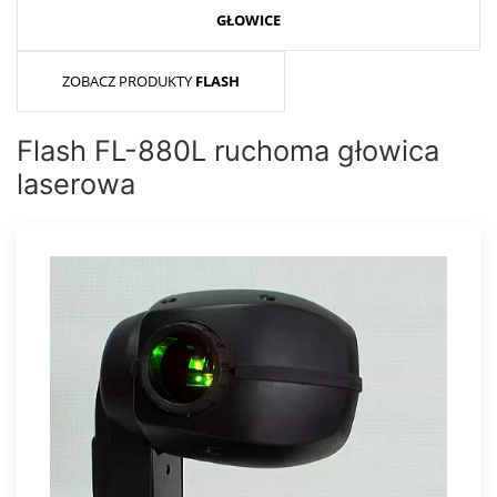
GŁOWICE
ZOBACZ PRODUKTY
FLASH
Flash FL-880L ruchoma głowica
laserowa