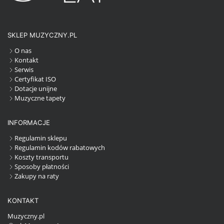
SKLEP MUZYCZNY.PL
O nas
Kontakt
Serwis
Certyfikat ISO
Dotacje unijne
Muzyczne tapety
INFORMACJE
Regulamin sklepu
Regulamin kodów rabatowych
Koszty transportu
Sposoby płatności
Zakupy na raty
KONTAKT
Muzyczny.pl