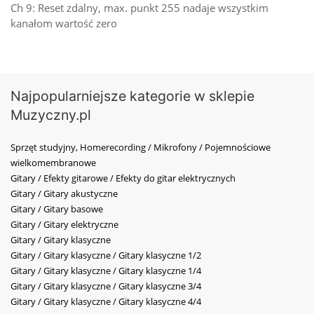
Ch 9: Reset zdalny, max. punkt 255 nadaje wszystkim
kanałom wartość zero
Najpopularniejsze kategorie w sklepie
Muzyczny.pl
Sprzęt studyjny, Homerecording / Mikrofony / Pojemnościowe
wielkomembranowe
Gitary / Efekty gitarowe / Efekty do gitar elektrycznych
Gitary / Gitary akustyczne
Gitary / Gitary basowe
Gitary / Gitary elektryczne
Gitary / Gitary klasyczne
Gitary / Gitary klasyczne / Gitary klasyczne 1/2
Gitary / Gitary klasyczne / Gitary klasyczne 1/4
Gitary / Gitary klasyczne / Gitary klasyczne 3/4
Gitary / Gitary klasyczne / Gitary klasyczne 4/4