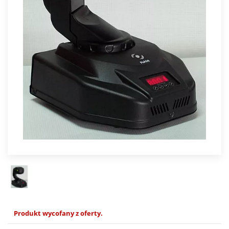
Produkt wycofany z oferty.