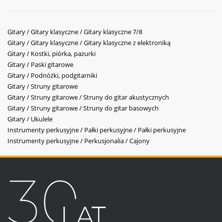
Gitary / Gitary klasyczne / Gitary klasyczne 7/8
Gitary / Gitary klasyczne / Gitary klasyczne z elektroniką
Gitary / Kostki, piórka, pazurki
Gitary / Paski gitarowe
Gitary / Podnóżki, podgitarniki
Gitary / Struny gitarowe
Gitary / Struny gitarowe / Struny do gitar akustycznych
Gitary / Struny gitarowe / Struny do gitar basowych
Gitary / Ukulele
Instrumenty perkusyjne / Pałki perkusyjne / Pałki perkusyjne
Instrumenty perkusyjne / Perkusjonalia / Cajony