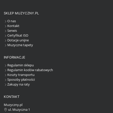
SKLEP MUZYCZNY.PL
O nas
Kontakt
Serwis
Certyfikat ISO
Dotacje unijne
Muzyczne tapety
INFORMACJE
Regulamin sklepu
Regulamin kodów rabatowych
Koszty transportu
Sposoby płatności
Zakupy na raty
KONTAKT
Muzyczny.pl
ul. Muzyczna 1