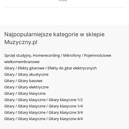
Najpopularniejsze kategorie w sklepie
Muzyczny.pl
Sprzęt studyjny, Homerecording / Mikrofony / Pojemnościowe
wielkomembranowe
Gitary / Efekty gitarowe / Efekty do gitar elektrycznych
Gitary / Gitary akustyczne
Gitary / Gitary basowe
Gitary / Gitary elektryczne
Gitary / Gitary klasyczne
Gitary / Gitary klasyczne / Gitary klasyczne 1/2
Gitary / Gitary klasyczne / Gitary klasyczne 1/4
Gitary / Gitary klasyczne / Gitary klasyczne 3/4
Gitary / Gitary klasyczne / Gitary klasyczne 4/4