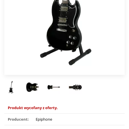
Produkt wycofany z oferty.
Producent:
Epiphone