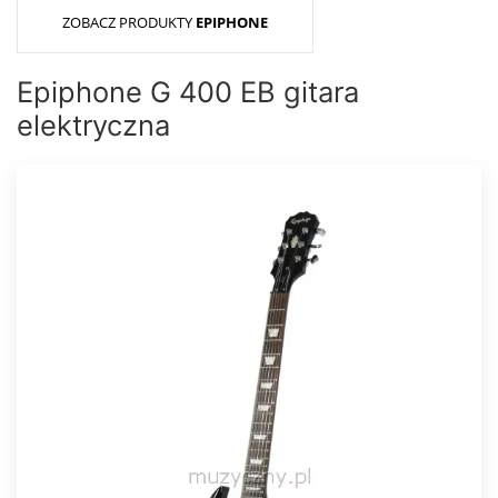
ZOBACZ PRODUKTY
EPIPHONE
Epiphone G 400 EB gitara
elektryczna