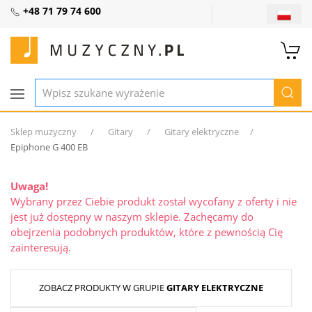
+48 71 79 74 600
Sklep muzyczny
Gitary
Gitary elektryczne
Epiphone G 400 EB
Uwaga!
Wybrany przez Ciebie produkt został wycofany z oferty i nie
jest już dostępny w naszym sklepie. Zachęcamy do
obejrzenia podobnych produktów, które z pewnością Cię
zainteresują.
ZOBACZ PRODUKTY W GRUPIE
GITARY ELEKTRYCZNE