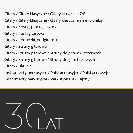
Gitary / Gitary klasyczne / Gitary klasyczne 7/8
Gitary / Gitary klasyczne / Gitary klasyczne z elektroniką
Gitary / Kostki, piórka, pazurki
Gitary / Paski gitarowe
Gitary / Podnóżki, podgitarniki
Gitary / Struny gitarowe
Gitary / Struny gitarowe / Struny do gitar akustycznych
Gitary / Struny gitarowe / Struny do gitar basowych
Gitary / Ukulele
Instrumenty perkusyjne / Pałki perkusyjne / Pałki perkusyjne
Instrumenty perkusyjne / Perkusjonalia / Cajony