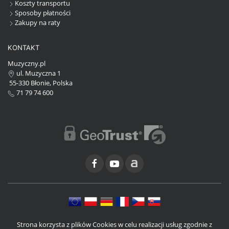
Koszty transportu
Sposoby płatności
Zakupy na raty
KONTAKT
Muzyczny.pl
ul. Muzyczna 1
55-330 Błonie, Polska
71 79 74 600
Strona korzysta z plików Cookies w celu realizacji usług zgodnie z