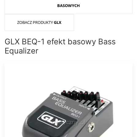
BASOWYCH
ZOBACZ PRODUKTY
GLX
GLX BEQ-1 efekt basowy Bass
Equalizer