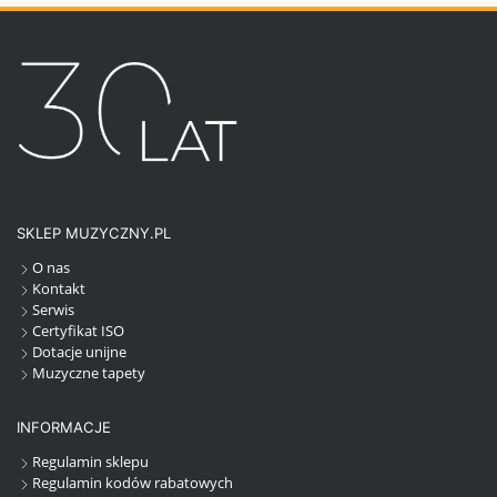
SKLEP MUZYCZNY.PL
O nas
Kontakt
Serwis
Certyfikat ISO
Dotacje unijne
Muzyczne tapety
INFORMACJE
Regulamin sklepu
Regulamin kodów rabatowych