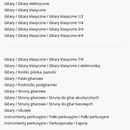
Gitary / Gitary elektryczne
Gitary / Gitary klasyczne
Gitary / Gitary klasyczne / Gitary klasyczne 1/2
Gitary / Gitary klasyczne / Gitary klasyczne 1/4
Gitary / Gitary klasyczne / Gitary klasyczne 3/4
Gitary / Gitary klasyczne / Gitary klasyczne 4/4
Gitary / Gitary klasyczne / Gitary klasyczne 7/8
Gitary / Gitary klasyczne / Gitary klasyczne z elektroniką
Gitary / Kostki, piórka, pazurki
Gitary / Paski gitarowe
Gitary / Podnóżki, podgitarniki
Gitary / Struny gitarowe
Gitary / Struny gitarowe / Struny do gitar akustycznych
Gitary / Struny gitarowe / Struny do gitar basowych
Gitary / Ukulele
Instrumenty perkusyjne / Pałki perkusyjne / Pałki perkusyjne
Instrumenty perkusyjne / Perkusjonalia / Cajony