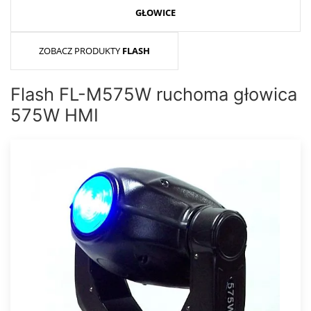
GŁOWICE
ZOBACZ PRODUKTY
FLASH
Flash FL-M575W ruchoma głowica
575W HMI