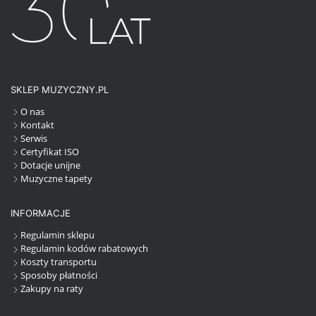
SKLEP MUZYCZNY.PL
O nas
Kontakt
Serwis
Certyfikat ISO
Dotacje unijne
Muzyczne tapety
INFORMACJE
Regulamin sklepu
Regulamin kodów rabatowych
Koszty transportu
Sposoby płatności
Zakupy na raty