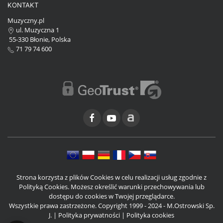
KONTAKT
Muzyczny.pl
ul. Muzyczna 1
55-330 Błonie, Polska
71 79 74 600
Strona korzysta z plików Cookies w celu realizacji usług zgodnie z
Polityką Cookies. Możesz określić warunki przechowywania lub
dostępu do cookies w Twojej przeglądarce.
Wszystkie prawa zastrzeżone. Copyright 1999 - 2024 - M.Ostrowski Sp.
J. |
Polityka prywatności
|
Polityka cookies