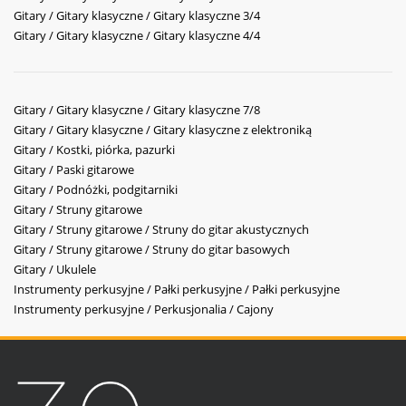
Gitary / Gitary klasyczne / Gitary klasyczne 3/4
Gitary / Gitary klasyczne / Gitary klasyczne 4/4
Gitary / Gitary klasyczne / Gitary klasyczne 7/8
Gitary / Gitary klasyczne / Gitary klasyczne z elektroniką
Gitary / Kostki, piórka, pazurki
Gitary / Paski gitarowe
Gitary / Podnóżki, podgitarniki
Gitary / Struny gitarowe
Gitary / Struny gitarowe / Struny do gitar akustycznych
Gitary / Struny gitarowe / Struny do gitar basowych
Gitary / Ukulele
Instrumenty perkusyjne / Pałki perkusyjne / Pałki perkusyjne
Instrumenty perkusyjne / Perkusjonalia / Cajony