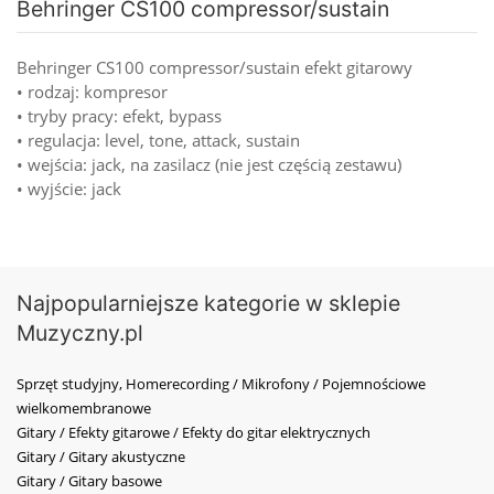
Behringer CS100 compressor/sustain
Behringer CS100 compressor/sustain efekt gitarowy
• rodzaj: kompresor
• tryby pracy: efekt, bypass
• regulacja: level, tone, attack, sustain
• wejścia: jack, na zasilacz (nie jest częścią zestawu)
• wyjście: jack
Najpopularniejsze kategorie w sklepie
Muzyczny.pl
Sprzęt studyjny, Homerecording / Mikrofony / Pojemnościowe
wielkomembranowe
Gitary / Efekty gitarowe / Efekty do gitar elektrycznych
Gitary / Gitary akustyczne
Gitary / Gitary basowe