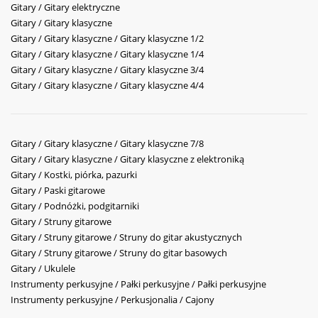
Gitary / Gitary elektryczne
Gitary / Gitary klasyczne
Gitary / Gitary klasyczne / Gitary klasyczne 1/2
Gitary / Gitary klasyczne / Gitary klasyczne 1/4
Gitary / Gitary klasyczne / Gitary klasyczne 3/4
Gitary / Gitary klasyczne / Gitary klasyczne 4/4
Gitary / Gitary klasyczne / Gitary klasyczne 7/8
Gitary / Gitary klasyczne / Gitary klasyczne z elektroniką
Gitary / Kostki, piórka, pazurki
Gitary / Paski gitarowe
Gitary / Podnóżki, podgitarniki
Gitary / Struny gitarowe
Gitary / Struny gitarowe / Struny do gitar akustycznych
Gitary / Struny gitarowe / Struny do gitar basowych
Gitary / Ukulele
Instrumenty perkusyjne / Pałki perkusyjne / Pałki perkusyjne
Instrumenty perkusyjne / Perkusjonalia / Cajony