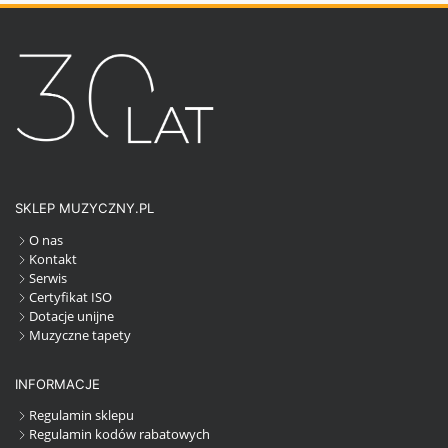
SKLEP MUZYCZNY.PL
O nas
Kontakt
Serwis
Certyfikat ISO
Dotacje unijne
Muzyczne tapety
INFORMACJE
Regulamin sklepu
Regulamin kodów rabatowych