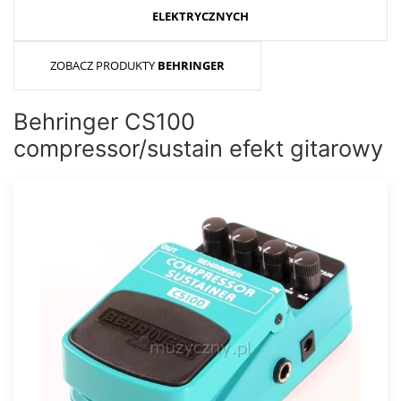
ELEKTRYCZNYCH
ZOBACZ PRODUKTY
BEHRINGER
Behringer CS100
compressor/sustain efekt gitarowy