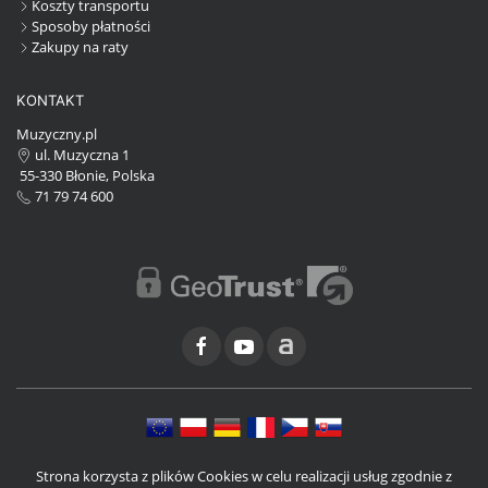
Koszty transportu
Sposoby płatności
Zakupy na raty
KONTAKT
Muzyczny.pl
ul. Muzyczna 1
55-330 Błonie, Polska
71 79 74 600
Strona korzysta z plików Cookies w celu realizacji usług zgodnie z