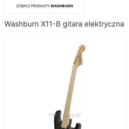
ZOBACZ PRODUKTY
WASHBURN
Washburn X11-B gitara elektryczna