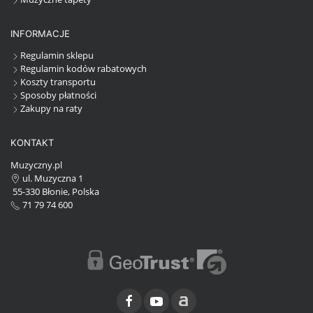
INFORMACJE
Regulamin sklepu
Regulamin kodów rabatowych
Koszty transportu
Sposoby płatności
Zakupy na raty
KONTAKT
Muzyczny.pl
ul. Muzyczna 1
55-330 Błonie, Polska
71 79 74 600