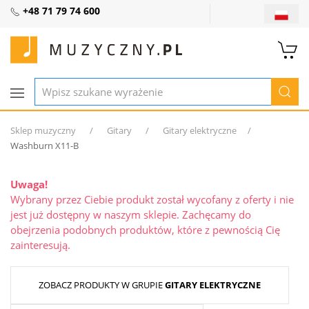
+48 71 79 74 600
Sklep muzyczny
Gitary
Gitary elektryczne
Washburn X11-B
Uwaga!
Wybrany przez Ciebie produkt został wycofany z oferty i nie
jest już dostępny w naszym sklepie. Zachęcamy do
obejrzenia podobnych produktów, które z pewnością Cię
zainteresują.
ZOBACZ PRODUKTY W GRUPIE
GITARY ELEKTRYCZNE