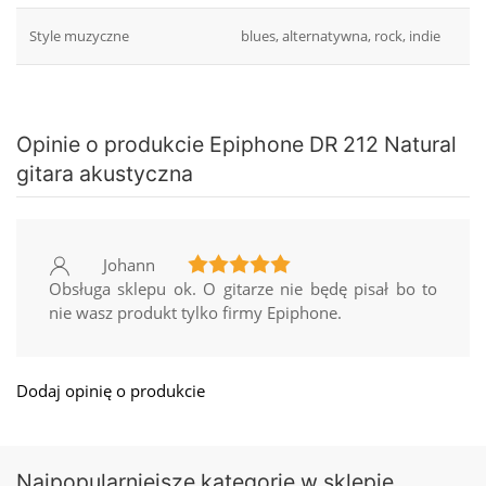
Style muzyczne
blues, alternatywna, rock, indie
Opinie o produkcie Epiphone DR 212 Natural
gitara akustyczna
Johann
Obsługa sklepu ok. O gitarze nie będę pisał bo to
nie wasz produkt tylko firmy Epiphone.
Dodaj opinię o produkcie
Najpopularniejsze kategorie w sklepie