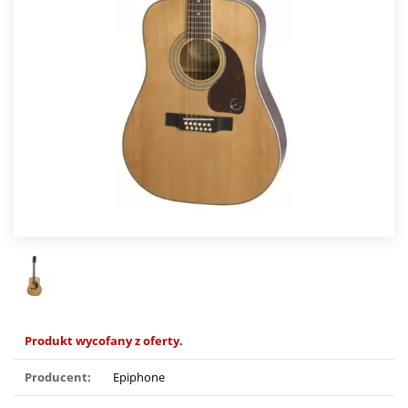
Produkt wycofany z oferty.
Producent:
Epiphone