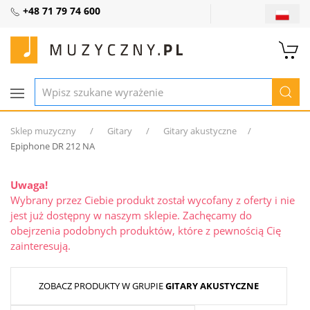
+48 71 79 74 600
Sklep muzyczny
Gitary
Gitary akustyczne
Epiphone DR 212 NA
Uwaga!
Wybrany przez Ciebie produkt został wycofany z oferty i nie
jest już dostępny w naszym sklepie. Zachęcamy do
obejrzenia podobnych produktów, które z pewnością Cię
zainteresują.
ZOBACZ PRODUKTY W GRUPIE
GITARY AKUSTYCZNE