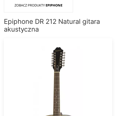
ZOBACZ PRODUKTY
EPIPHONE
Epiphone DR 212 Natural gitara
akustyczna