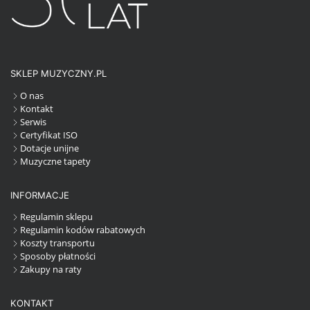
SKLEP MUZYCZNY.PL
O nas
Kontakt
Serwis
Certyfikat ISO
Dotacje unijne
Muzyczne tapety
INFORMACJE
Regulamin sklepu
Regulamin kodów rabatowych
Koszty transportu
Sposoby płatności
Zakupy na raty
KONTAKT