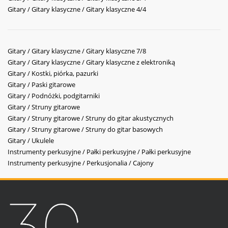
Gitary / Gitary klasyczne / Gitary klasyczne 4/4
Gitary / Gitary klasyczne / Gitary klasyczne 7/8
Gitary / Gitary klasyczne / Gitary klasyczne z elektroniką
Gitary / Kostki, piórka, pazurki
Gitary / Paski gitarowe
Gitary / Podnóżki, podgitarniki
Gitary / Struny gitarowe
Gitary / Struny gitarowe / Struny do gitar akustycznych
Gitary / Struny gitarowe / Struny do gitar basowych
Gitary / Ukulele
Instrumenty perkusyjne / Pałki perkusyjne / Pałki perkusyjne
Instrumenty perkusyjne / Perkusjonalia / Cajony