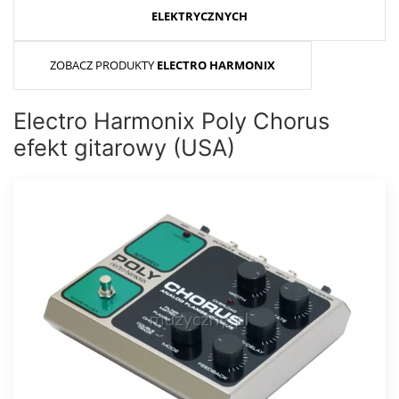
ELEKTRYCZNYCH
ZOBACZ PRODUKTY
ELECTRO HARMONIX
Electro Harmonix Poly Chorus
efekt gitarowy (USA)