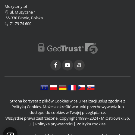
Muzyczny.pl
ul. Muzyczna 1
55-330 Błonie, Polska
71 79 74 600
Strona korzysta z plików Cookies w celu realizacji usług zgodnie z
Polityką Cookies. Możesz określić warunki przechowywania lub
dostępu do cookies w Twojej przeglądarce.
Wszystkie prawa zastrzeżone. Copyright 1999 - 2024 - M.Ostrowski Sp.
J. |
Polityka prywatności
|
Polityka cookies