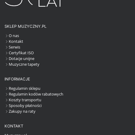
SKLEP MUZYCZNY.PL
O nas
Kontakt
Serwis
Certyfikat ISO
Dotacje unijne
Muzyczne tapety
INFORMACJE
Regulamin sklepu
Regulamin kodów rabatowych
Koszty transportu
Sposoby płatności
Zakupy na raty
KONTAKT