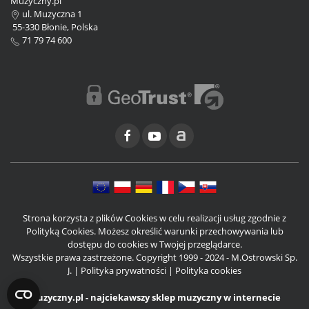
Muzyczny.pl
ul. Muzyczna 1
55-330 Błonie, Polska
71 79 74 600
Strona korzysta z plików Cookies w celu realizacji usług zgodnie z
Polityką Cookies. Możesz określić warunki przechowywania lub
dostępu do cookies w Twojej przeglądarce.
Wszystkie prawa zastrzeżone. Copyright 1999 - 2024 - M.Ostrowski Sp.
J. |
Polityka prywatności
|
Polityka cookies
Muzyczny.pl - najciekawszy sklep muzyczny w internecie