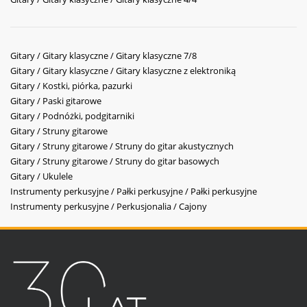
Gitary / Gitary klasyczne / Gitary klasyczne 7/8
Gitary / Gitary klasyczne / Gitary klasyczne z elektroniką
Gitary / Kostki, piórka, pazurki
Gitary / Paski gitarowe
Gitary / Podnóżki, podgitarniki
Gitary / Struny gitarowe
Gitary / Struny gitarowe / Struny do gitar akustycznych
Gitary / Struny gitarowe / Struny do gitar basowych
Gitary / Ukulele
Instrumenty perkusyjne / Pałki perkusyjne / Pałki perkusyjne
Instrumenty perkusyjne / Perkusjonalia / Cajony