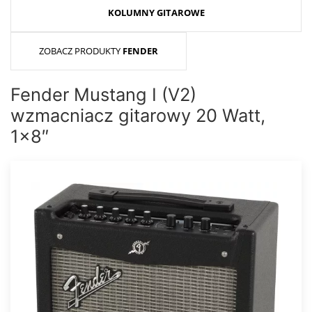
KOLUMNY GITAROWE
ZOBACZ PRODUKTY
FENDER
Fender Mustang I (V2)
wzmacniacz gitarowy 20 Watt,
1x8″