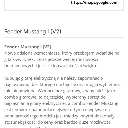
https://maps.google.com
.
Fender Mustang I (V2)
Fender Mustang I (V2)
Nowa odsłona wzmacniacza, który przebojem wdarł się na
gitarowy rynek. Teraz jeszcze więcej możliwości
brzmieniowych i jeszcze lepsza jakość dźwięku.
Kupując gitarę elektryczną nie należy zapominać o
nagłośnieniu, bez którego nie będzie ona mogła wybrzmieć
tak jak powinna. Wzmacniacz gitarowy, znany także jako
combo gitarowe, to najczęściej wybierany sprzęt do
nagłaśniania gitary elektrycznej, a combo Fender Mustang
jest jednym z najpopularniejszych. Tym co wpływa na
popularność tego modelu jest między innymi doskonały
stosunek jakości do ceny oraz bardzo duże możliwości,