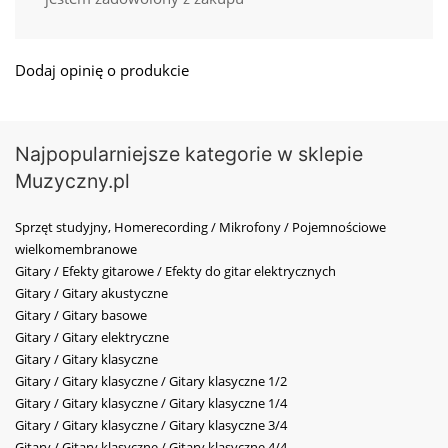
Dodaj opinię o produkcie
Najpopularniejsze kategorie w sklepie
Muzyczny.pl
Sprzęt studyjny, Homerecording / Mikrofony / Pojemnościowe
wielkomembranowe
Gitary / Efekty gitarowe / Efekty do gitar elektrycznych
Gitary / Gitary akustyczne
Gitary / Gitary basowe
Gitary / Gitary elektryczne
Gitary / Gitary klasyczne
Gitary / Gitary klasyczne / Gitary klasyczne 1/2
Gitary / Gitary klasyczne / Gitary klasyczne 1/4
Gitary / Gitary klasyczne / Gitary klasyczne 3/4
Gitary / Gitary klasyczne / Gitary klasyczne 4/4