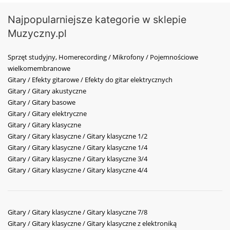
Najpopularniejsze kategorie w sklepie
Muzyczny.pl
Sprzęt studyjny, Homerecording / Mikrofony / Pojemnościowe
wielkomembranowe
Gitary / Efekty gitarowe / Efekty do gitar elektrycznych
Gitary / Gitary akustyczne
Gitary / Gitary basowe
Gitary / Gitary elektryczne
Gitary / Gitary klasyczne
Gitary / Gitary klasyczne / Gitary klasyczne 1/2
Gitary / Gitary klasyczne / Gitary klasyczne 1/4
Gitary / Gitary klasyczne / Gitary klasyczne 3/4
Gitary / Gitary klasyczne / Gitary klasyczne 4/4
Gitary / Gitary klasyczne / Gitary klasyczne 7/8
Gitary / Gitary klasyczne / Gitary klasyczne z elektroniką