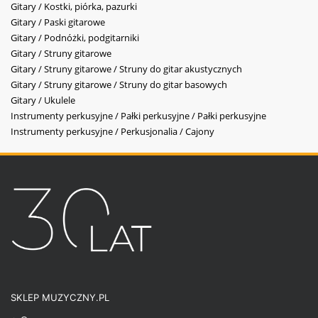
Gitary / Kostki, piórka, pazurki
Gitary / Paski gitarowe
Gitary / Podnóżki, podgitarniki
Gitary / Struny gitarowe
Gitary / Struny gitarowe / Struny do gitar akustycznych
Gitary / Struny gitarowe / Struny do gitar basowych
Gitary / Ukulele
Instrumenty perkusyjne / Pałki perkusyjne / Pałki perkusyjne
Instrumenty perkusyjne / Perkusjonalia / Cajony
SKLEP MUZYCZNY.PL