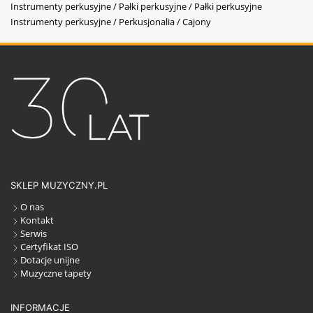
Instrumenty perkusyjne / Pałki perkusyjne / Pałki perkusyjne
Instrumenty perkusyjne / Perkusjonalia / Cajony
SKLEP MUZYCZNY.PL
O nas
Kontakt
Serwis
Certyfikat ISO
Dotacje unijne
Muzyczne tapety
INFORMACJE