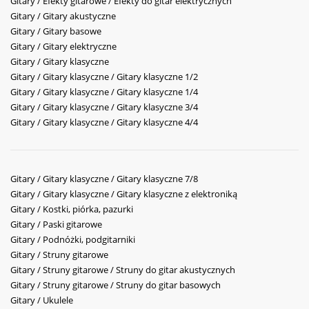
Gitary / Efekty gitarowe / Efekty do gitar elektrycznych
Gitary / Gitary akustyczne
Gitary / Gitary basowe
Gitary / Gitary elektryczne
Gitary / Gitary klasyczne
Gitary / Gitary klasyczne / Gitary klasyczne 1/2
Gitary / Gitary klasyczne / Gitary klasyczne 1/4
Gitary / Gitary klasyczne / Gitary klasyczne 3/4
Gitary / Gitary klasyczne / Gitary klasyczne 4/4
Gitary / Gitary klasyczne / Gitary klasyczne 7/8
Gitary / Gitary klasyczne / Gitary klasyczne z elektroniką
Gitary / Kostki, piórka, pazurki
Gitary / Paski gitarowe
Gitary / Podnóżki, podgitarniki
Gitary / Struny gitarowe
Gitary / Struny gitarowe / Struny do gitar akustycznych
Gitary / Struny gitarowe / Struny do gitar basowych
Gitary / Ukulele