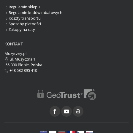
Regulamin sklepu
Regulamin kodów rabatowych
Koszty transportu
Sposoby płatności
Zakupy na raty
KONTAKT
Muzyczny.pl
ul. Muzyczna 1
55-330 Błonie, Polska
+48 532 395 410