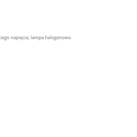
kiego napięcia; lampa halogenowa