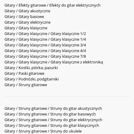
Gitary / Efekty gitarowe / Efekty do gitar elektrycznych
Gitary / Gitary akustyczne
Gitary / Gitary basowe
Gitary / Gitary elektryczne
Gitary / Gitary klasyczne
Gitary / Gitary klasyczne / Gitary klasyczne 1/2
Gitary / Gitary klasyczne / Gitary klasyczne 1/4
Gitary / Gitary klasyczne / Gitary klasyczne 3/4
Gitary / Gitary klasyczne / Gitary klasyczne 4/4
Gitary / Gitary klasyczne / Gitary klasyczne 7/8
Gitary / Gitary klasyczne / Gitary klasyczne z elektroniką
Gitary / Kostki, piórka, pazurki
Gitary / Paski gitarowe
Gitary / Podnóżki, podgitarniki
Gitary / Struny gitarowe
Gitary / Struny gitarowe / Struny do gitar akustycznych
Gitary / Struny gitarowe / Struny do gitar basowych
Gitary / Struny gitarowe / Struny do gitar elektrycznych
Gitary / Struny gitarowe / Struny do gitar klasycznych
Gitary / Struny gitarowe / Struny do ukulele