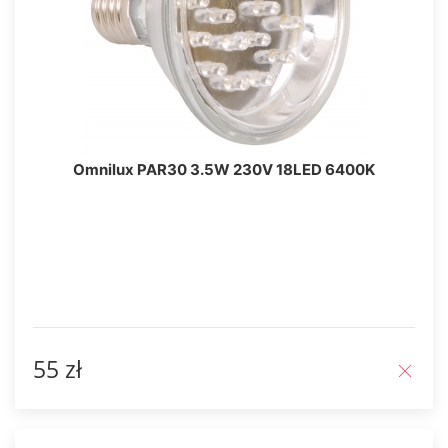
Omnilux PAR30 3.5W 230V 18LED 6400K
55 zł