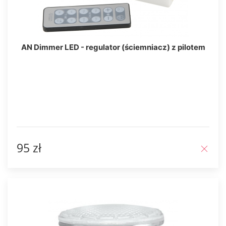
AN Dimmer LED - regulator (ściemniacz) z pilotem
95 zł