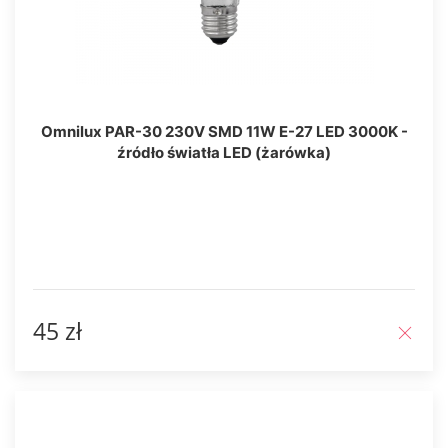
Omnilux PAR-30 230V SMD 11W E-27 LED 3000K -
źródło światła LED (żarówka)
45 zł