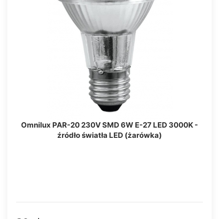
Omnilux PAR-20 230V SMD 6W E-27 LED 3000K -
źródło światła LED (żarówka)