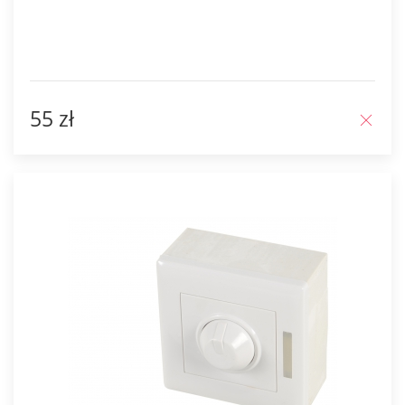
55 zł