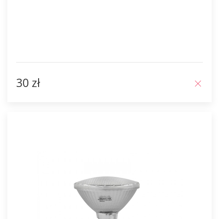
30 zł