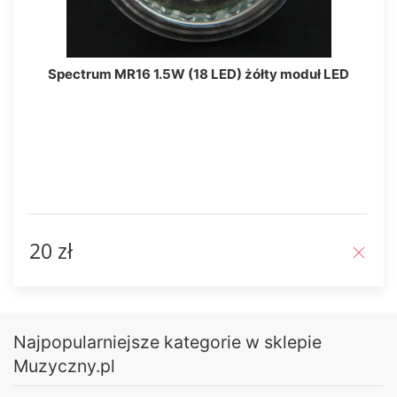
Spectrum MR16 1.5W (18 LED) żółty moduł LED
20 zł
Najpopularniejsze kategorie w sklepie
Muzyczny.pl