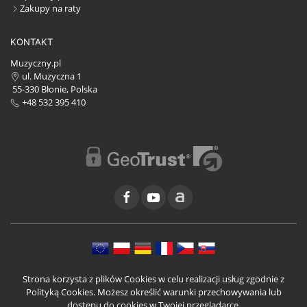
Zakupy na raty
KONTAKT
Muzyczny.pl
ul. Muzyczna 1
55-330 Błonie, Polska
+48 532 395 410
Strona korzysta z plików Cookies w celu realizacji usług zgodnie z
Polityką Cookies. Możesz określić warunki przechowywania lub
dostępu do cookies w Twojej przeglądarce.