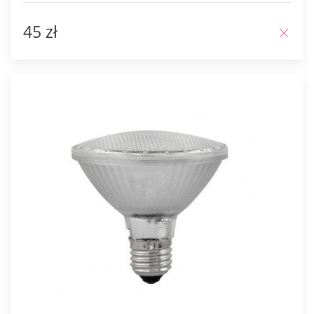
45 zł