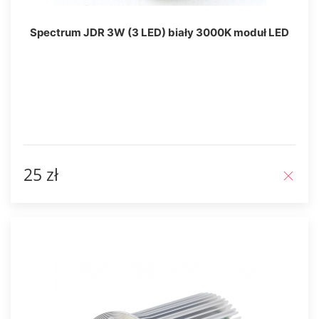
Spectrum JDR 3W (3 LED) biały 3000K moduł LED
25 zł