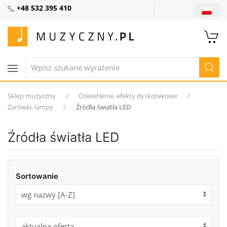
+48 532 395 410
Sklep muzyczny
Oświetlenie, efekty dyskotekowe
Żarówki, lampy
Źródła światła LED
Źródła światła LED
Sortowanie