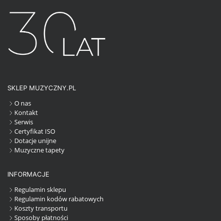
SKLEP MUZYCZNY.PL
O nas
Kontakt
Serwis
Certyfikat ISO
Dotacje unijne
Muzyczne tapety
INFORMACJE
Regulamin sklepu
Regulamin kodów rabatowych
Koszty transportu
Sposoby płatności