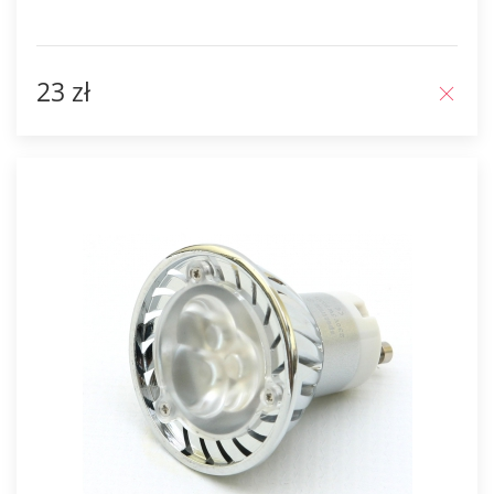
23 zł