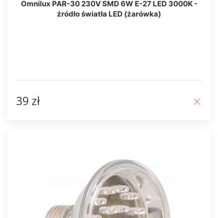
Omnilux PAR-30 230V SMD 6W E-27 LED 3000K -
źródło światła LED (żarówka)
39 zł