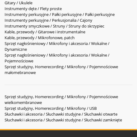
Gitary / Ukulele
Instrumenty dęte / Flety proste
Instrumenty perkusyjne / Pałki perkusyjne / Pałki perkusyjne
Instrumenty perkusyjne / Perkusjonalia / Cajony
Instrumenty smyczkowe / Struny / Struny do skrzypiec
Kable, przewody / Gitarowe i instrumentalne
Kable, przewody / Mikrofonowe, patch
Sprzęt nagłośnieniowy / Mikrofony i akcesoria / Wokalne /
Dynamiczne
Sprzęt nagłośnieniowy / Mikrofony i akcesoria / Wokalne /
Pojemnościowe
Sprzęt studyjny, Homerecording / Mikrofony / Pojemnościowe
małomebranowe
Sprzęt studyjny, Homerecording / Mikrofony / Pojemnościowe
wielkomembranowe
Sprzęt studyjny, Homerecording / Mikrofony / USB
Słuchawki i akcesoria / Słuchawki studyjne / Słuchawki otwarte
Słuchawki i akcesoria / Słuchawki studyjne / Słuchawki zamknięte