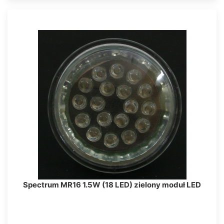
Spectrum MR16 1.5W (18 LED) zielony moduł LED