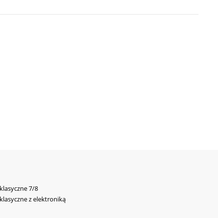
 klasyczne 7/8
 klasyczne z elektroniką