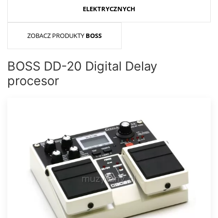
ELEKTRYCZNYCH
ZOBACZ PRODUKTY
BOSS
BOSS DD-20 Digital Delay
procesor