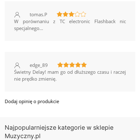
tomas.P
W porównaniu z TC electronic Flashback nic
specjalnego...
edge_89
Świetny Delay! mam go od dłuższego czasu i raczej
nie prędko zmienię.
Dodaj opinię o produkcie
Najpopularniejsze kategorie w sklepie
Muzyczny.pl