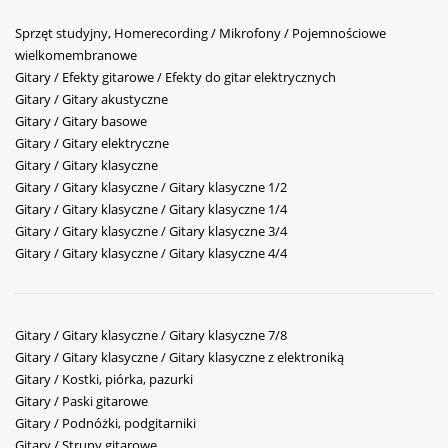
Sprzęt studyjny, Homerecording / Mikrofony / Pojemnościowe
wielkomembranowe
Gitary / Efekty gitarowe / Efekty do gitar elektrycznych
Gitary / Gitary akustyczne
Gitary / Gitary basowe
Gitary / Gitary elektryczne
Gitary / Gitary klasyczne
Gitary / Gitary klasyczne / Gitary klasyczne 1/2
Gitary / Gitary klasyczne / Gitary klasyczne 1/4
Gitary / Gitary klasyczne / Gitary klasyczne 3/4
Gitary / Gitary klasyczne / Gitary klasyczne 4/4
Gitary / Gitary klasyczne / Gitary klasyczne 7/8
Gitary / Gitary klasyczne / Gitary klasyczne z elektroniką
Gitary / Kostki, piórka, pazurki
Gitary / Paski gitarowe
Gitary / Podnóżki, podgitarniki
Gitary / Struny gitarowe