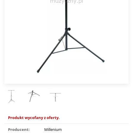
Produkt wycofany z oferty.
Producent:
Millenium