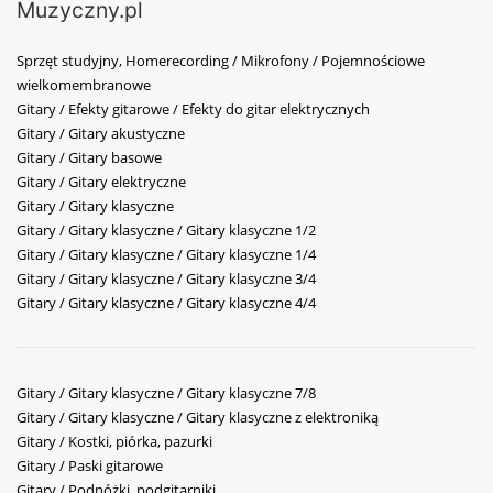
Muzyczny.pl
Sprzęt studyjny, Homerecording / Mikrofony / Pojemnościowe
wielkomembranowe
Gitary / Efekty gitarowe / Efekty do gitar elektrycznych
Gitary / Gitary akustyczne
Gitary / Gitary basowe
Gitary / Gitary elektryczne
Gitary / Gitary klasyczne
Gitary / Gitary klasyczne / Gitary klasyczne 1/2
Gitary / Gitary klasyczne / Gitary klasyczne 1/4
Gitary / Gitary klasyczne / Gitary klasyczne 3/4
Gitary / Gitary klasyczne / Gitary klasyczne 4/4
Gitary / Gitary klasyczne / Gitary klasyczne 7/8
Gitary / Gitary klasyczne / Gitary klasyczne z elektroniką
Gitary / Kostki, piórka, pazurki
Gitary / Paski gitarowe
Gitary / Podnóżki, podgitarniki