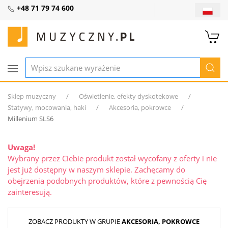
+48 71 79 74 600
Sklep muzyczny
Oświetlenie, efekty dyskotekowe
Statywy, mocowania, haki
Akcesoria, pokrowce
Millenium SLS6
Uwaga!
Wybrany przez Ciebie produkt został wycofany z oferty i nie
jest już dostępny w naszym sklepie. Zachęcamy do
obejrzenia podobnych produktów, które z pewnością Cię
zainteresują.
ZOBACZ PRODUKTY W GRUPIE
AKCESORIA, POKROWCE