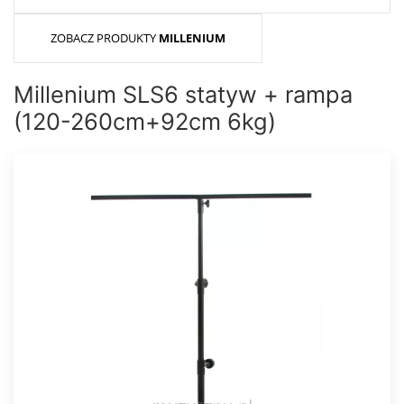
ZOBACZ PRODUKTY
MILLENIUM
Millenium SLS6 statyw + rampa
(120-260cm+92cm 6kg)