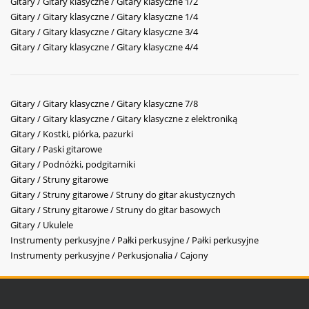
Gitary / Gitary klasyczne / Gitary klasyczne 1/2
Gitary / Gitary klasyczne / Gitary klasyczne 1/4
Gitary / Gitary klasyczne / Gitary klasyczne 3/4
Gitary / Gitary klasyczne / Gitary klasyczne 4/4
Gitary / Gitary klasyczne / Gitary klasyczne 7/8
Gitary / Gitary klasyczne / Gitary klasyczne z elektroniką
Gitary / Kostki, piórka, pazurki
Gitary / Paski gitarowe
Gitary / Podnóżki, podgitarniki
Gitary / Struny gitarowe
Gitary / Struny gitarowe / Struny do gitar akustycznych
Gitary / Struny gitarowe / Struny do gitar basowych
Gitary / Ukulele
Instrumenty perkusyjne / Pałki perkusyjne / Pałki perkusyjne
Instrumenty perkusyjne / Perkusjonalia / Cajony