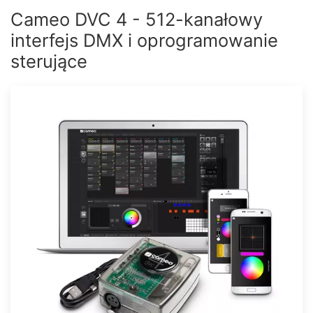
Cameo DVC 4 - 512-kanałowy
interfejs DMX i oprogramowanie
sterujące