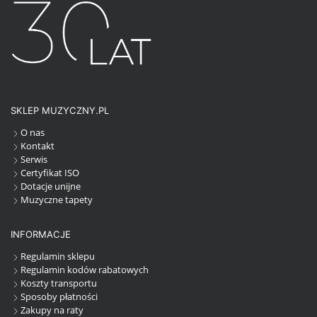
SKLEP MUZYCZNY.PL
O nas
Kontakt
Serwis
Certyfikat ISO
Dotacje unijne
Muzyczne tapety
INFORMACJE
Regulamin sklepu
Regulamin kodów rabatowych
Koszty transportu
Sposoby płatności
Zakupy na raty