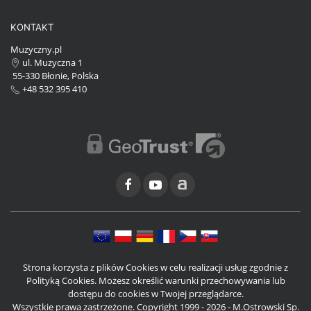
KONTAKT
Muzyczny.pl
ul. Muzyczna 1
55-330 Błonie, Polska
+48 532 395 410
Strona korzysta z plików Cookies w celu realizacji usług zgodnie z
Polityką Cookies. Możesz określić warunki przechowywania lub
dostępu do cookies w Twojej przeglądarce.
Wszystkie prawa zastrzeżone. Copyright 1999 - 2026 - M.Ostrowski Sp.