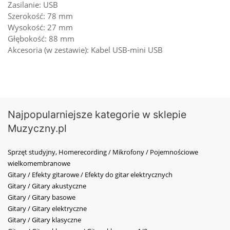
Zasilanie: USB
Szerokość: 78 mm
Wysokość: 27 mm
Głębokość: 88 mm
Akcesoria (w zestawie): Kabel USB-mini USB
Najpopularniejsze kategorie w sklepie
Muzyczny.pl
Sprzęt studyjny, Homerecording / Mikrofony / Pojemnościowe
wielkomembranowe
Gitary / Efekty gitarowe / Efekty do gitar elektrycznych
Gitary / Gitary akustyczne
Gitary / Gitary basowe
Gitary / Gitary elektryczne
Gitary / Gitary klasyczne