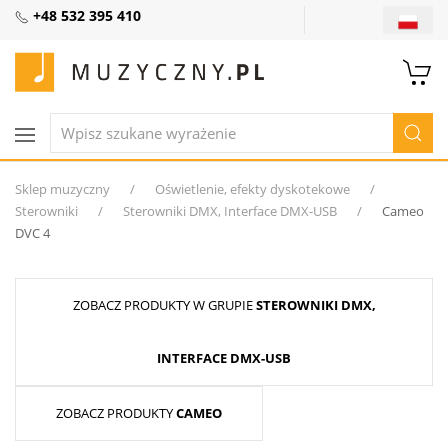
+48 532 395 410
Sklep muzyczny
Oświetlenie, efekty dyskotekowe
Sterowniki
Sterowniki DMX, Interface DMX-USB
Cameo
DVC 4
ZOBACZ PRODUKTY W GRUPIE
STEROWNIKI DMX,
INTERFACE DMX-USB
ZOBACZ PRODUKTY
CAMEO