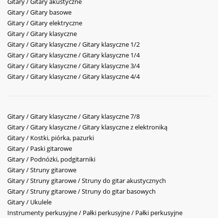
Gitary / Gitary akustyczne
Gitary / Gitary basowe
Gitary / Gitary elektryczne
Gitary / Gitary klasyczne
Gitary / Gitary klasyczne / Gitary klasyczne 1/2
Gitary / Gitary klasyczne / Gitary klasyczne 1/4
Gitary / Gitary klasyczne / Gitary klasyczne 3/4
Gitary / Gitary klasyczne / Gitary klasyczne 4/4
Gitary / Gitary klasyczne / Gitary klasyczne 7/8
Gitary / Gitary klasyczne / Gitary klasyczne z elektroniką
Gitary / Kostki, piórka, pazurki
Gitary / Paski gitarowe
Gitary / Podnóżki, podgitarniki
Gitary / Struny gitarowe
Gitary / Struny gitarowe / Struny do gitar akustycznych
Gitary / Struny gitarowe / Struny do gitar basowych
Gitary / Ukulele
Instrumenty perkusyjne / Pałki perkusyjne / Pałki perkusyjne