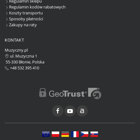
Regulamin sklepu
Regulamin kodów rabatowych
Koszty transportu
Sposoby płatności
Zakupy na raty
KONTAKT
Muzyczny.pl
ul. Muzyczna 1
55-330 Błonie, Polska
+48 532 395 410