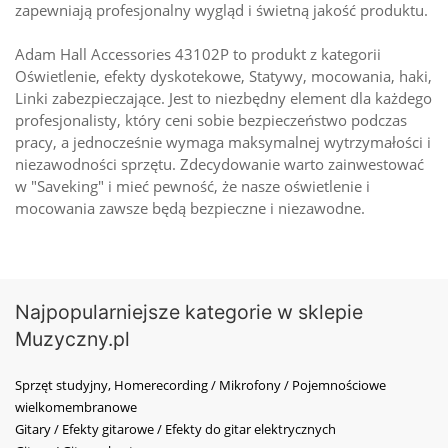
zapewniają profesjonalny wygląd i świetną jakość produktu.
Adam Hall Accessories 43102P to produkt z kategorii
Oświetlenie, efekty dyskotekowe, Statywy, mocowania, haki,
Linki zabezpieczające. Jest to niezbędny element dla każdego
profesjonalisty, który ceni sobie bezpieczeństwo podczas
pracy, a jednocześnie wymaga maksymalnej wytrzymałości i
niezawodności sprzętu. Zdecydowanie warto zainwestować
w "Saveking" i mieć pewność, że nasze oświetlenie i
mocowania zawsze będą bezpieczne i niezawodne.
Najpopularniejsze kategorie w sklepie
Muzyczny.pl
Sprzęt studyjny, Homerecording / Mikrofony / Pojemnościowe
wielkomembranowe
Gitary / Efekty gitarowe / Efekty do gitar elektrycznych