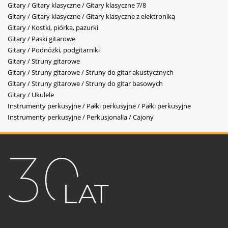
Gitary / Gitary klasyczne / Gitary klasyczne 7/8
Gitary / Gitary klasyczne / Gitary klasyczne z elektroniką
Gitary / Kostki, piórka, pazurki
Gitary / Paski gitarowe
Gitary / Podnóżki, podgitarniki
Gitary / Struny gitarowe
Gitary / Struny gitarowe / Struny do gitar akustycznych
Gitary / Struny gitarowe / Struny do gitar basowych
Gitary / Ukulele
Instrumenty perkusyjne / Pałki perkusyjne / Pałki perkusyjne
Instrumenty perkusyjne / Perkusjonalia / Cajony