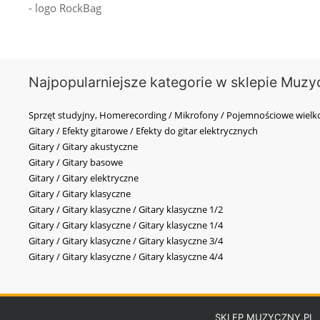
- logo RockBag
Najpopularniejsze kategorie w sklepie Muzy
Sprzęt studyjny, Homerecording / Mikrofony / Pojemnościowe wi
Gitary / Efekty gitarowe / Efekty do gitar elektrycznych
Gitary / Gitary akustyczne
Gitary / Gitary basowe
Gitary / Gitary elektryczne
Gitary / Gitary klasyczne
Gitary / Gitary klasyczne / Gitary klasyczne 1/2
Gitary / Gitary klasyczne / Gitary klasyczne 1/4
Gitary / Gitary klasyczne / Gitary klasyczne 3/4
Gitary / Gitary klasyczne / Gitary klasyczne 4/4
SKLEP MUZYCZNY.PL