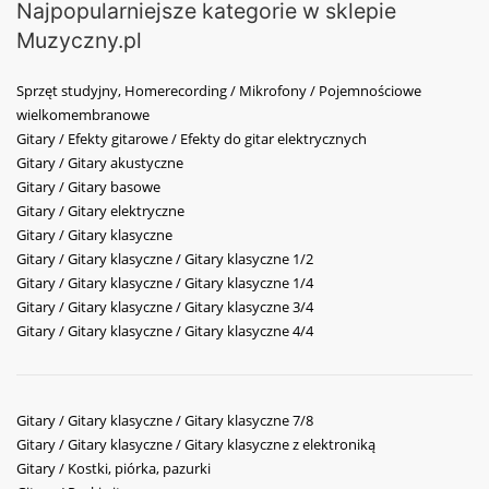
Najpopularniejsze kategorie w sklepie
Muzyczny.pl
Sprzęt studyjny, Homerecording / Mikrofony / Pojemnościowe
wielkomembranowe
Gitary / Efekty gitarowe / Efekty do gitar elektrycznych
Gitary / Gitary akustyczne
Gitary / Gitary basowe
Gitary / Gitary elektryczne
Gitary / Gitary klasyczne
Gitary / Gitary klasyczne / Gitary klasyczne 1/2
Gitary / Gitary klasyczne / Gitary klasyczne 1/4
Gitary / Gitary klasyczne / Gitary klasyczne 3/4
Gitary / Gitary klasyczne / Gitary klasyczne 4/4
Gitary / Gitary klasyczne / Gitary klasyczne 7/8
Gitary / Gitary klasyczne / Gitary klasyczne z elektroniką
Gitary / Kostki, piórka, pazurki