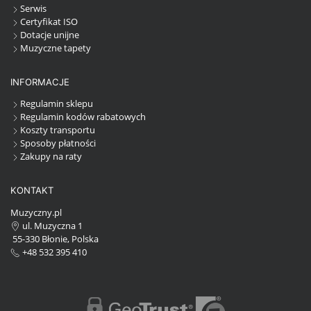
Serwis
Certyfikat ISO
Dotacje unijne
Muzyczne tapety
INFORMACJE
Regulamin sklepu
Regulamin kodów rabatowych
Koszty transportu
Sposoby płatności
Zakupy na raty
KONTAKT
Muzyczny.pl
ul. Muzyczna 1
55-330 Błonie, Polska
+48 532 395 410