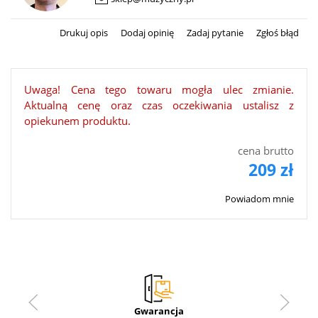
Drukuj opis
Dodaj opinię
Zadaj pytanie
Zgłoś błąd
Uwaga! Cena tego towaru mogła ulec zmianie.
Aktualną cenę oraz czas oczekiwania ustalisz z
opiekunem produktu.
cena brutto
209 zł
Powiadom mnie
Gwarancja