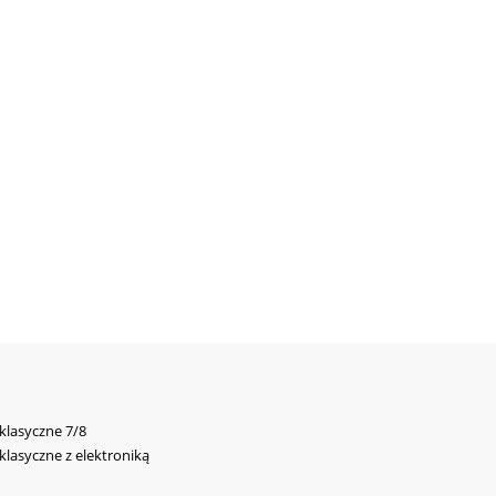
 klasyczne 7/8
 klasyczne z elektroniką