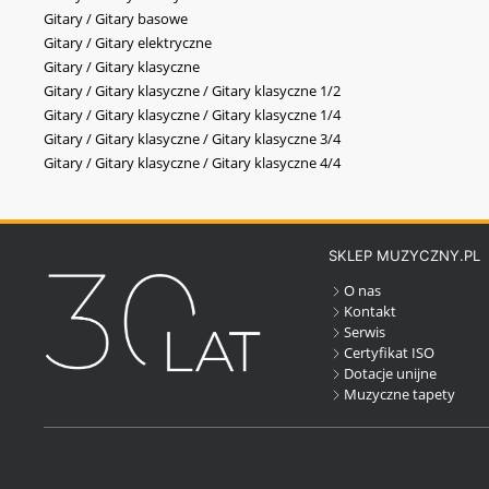
Gitary / Gitary basowe
Gitary / Gitary elektryczne
Gitary / Gitary klasyczne
Gitary / Gitary klasyczne / Gitary klasyczne 1/2
Gitary / Gitary klasyczne / Gitary klasyczne 1/4
Gitary / Gitary klasyczne / Gitary klasyczne 3/4
Gitary / Gitary klasyczne / Gitary klasyczne 4/4
SKLEP MUZYCZNY.PL
O nas
Kontakt
Serwis
Certyfikat ISO
Dotacje unijne
Muzyczne tapety