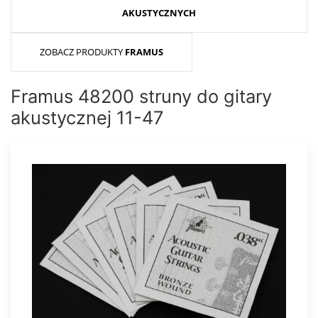
AKUSTYCZNYCH
ZOBACZ PRODUKTY
FRAMUS
Framus 48200 struny do gitary
akustycznej 11-47