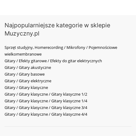
Najpopularniejsze kategorie w sklepie
Muzyczny.pl
Sprzęt studyjny, Homerecording / Mikrofony / Pojemnościowe
wielkomembranowe
Gitary / Efekty gitarowe / Efekty do gitar elektrycznych
Gitary / Gitary akustyczne
Gitary / Gitary basowe
Gitary / Gitary elektryczne
Gitary / Gitary klasyczne
Gitary / Gitary klasyczne / Gitary klasyczne 1/2
Gitary / Gitary klasyczne / Gitary klasyczne 1/4
Gitary / Gitary klasyczne / Gitary klasyczne 3/4
Gitary / Gitary klasyczne / Gitary klasyczne 4/4