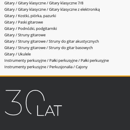
Gitary / Gitary klasyczne / Gitary klasyczne 7/8
Gitary / Gitary klasyczne / Gitary klasyczne z elektroniką
Gitary / Kostki, piórka, pazurki
Gitary / Paski gitarowe
Gitary / Podnóżki, podgitarniki
Gitary / Struny gitarowe
Gitary / Struny gitarowe / Struny do gitar akustycznych
Gitary / Struny gitarowe / Struny do gitar basowych
Gitary / Ukulele
Instrumenty perkusyjne / Pałki perkusyjne / Pałki perkusyjne
Instrumenty perkusyjne / Perkusjonalia / Cajony