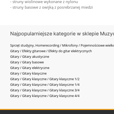
- struny wiolinowe wykonane z nylonu
- struny basowe z owijką z posrebrzanej miedzi
Najpopularniejsze kategorie w sklepie Muzy
Sprzęt studyjny, Homerecording / Mikrofony / Pojemnościowe wi
Gitary / Efekty gitarowe / Efekty do gitar elektrycznych
Gitary / Gitary akustyczne
Gitary / Gitary basowe
Gitary / Gitary elektryczne
Gitary / Gitary klasyczne
Gitary / Gitary klasyczne / Gitary klasyczne 1/2
Gitary / Gitary klasyczne / Gitary klasyczne 1/4
Gitary / Gitary klasyczne / Gitary klasyczne 3/4
Gitary / Gitary klasyczne / Gitary klasyczne 4/4