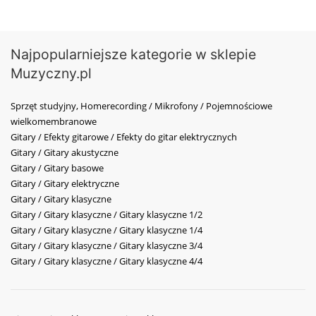
Najpopularniejsze kategorie w sklepie
Muzyczny.pl
Sprzęt studyjny, Homerecording / Mikrofony / Pojemnościowe
wielkomembranowe
Gitary / Efekty gitarowe / Efekty do gitar elektrycznych
Gitary / Gitary akustyczne
Gitary / Gitary basowe
Gitary / Gitary elektryczne
Gitary / Gitary klasyczne
Gitary / Gitary klasyczne / Gitary klasyczne 1/2
Gitary / Gitary klasyczne / Gitary klasyczne 1/4
Gitary / Gitary klasyczne / Gitary klasyczne 3/4
Gitary / Gitary klasyczne / Gitary klasyczne 4/4