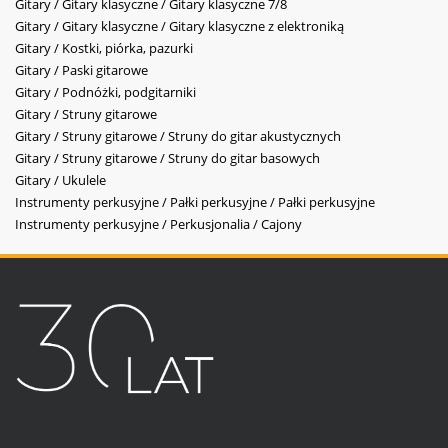
Gitary / Gitary klasyczne / Gitary klasyczne 7/8
Gitary / Gitary klasyczne / Gitary klasyczne z elektroniką
Gitary / Kostki, piórka, pazurki
Gitary / Paski gitarowe
Gitary / Podnóżki, podgitarniki
Gitary / Struny gitarowe
Gitary / Struny gitarowe / Struny do gitar akustycznych
Gitary / Struny gitarowe / Struny do gitar basowych
Gitary / Ukulele
Instrumenty perkusyjne / Pałki perkusyjne / Pałki perkusyjne
Instrumenty perkusyjne / Perkusjonalia / Cajony