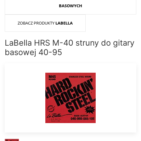
BASOWYCH
ZOBACZ PRODUKTY
LABELLA
LaBella HRS M-40 struny do gitary
basowej 40-95