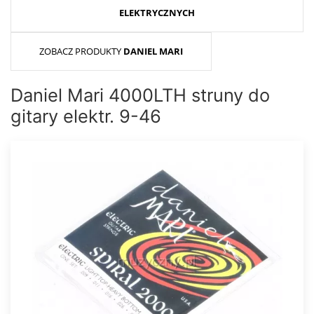
ELEKTRYCZNYCH
ZOBACZ PRODUKTY
DANIEL MARI
Daniel Mari 4000LTH struny do
gitary elektr. 9-46