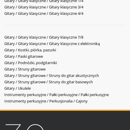
Gitary / Gitary klasyczne / Gitary klasyczne 1/4
Gitary / Gitary klasyczne / Gitary klasyczne 3/4
Gitary / Gitary klasyczne / Gitary klasyczne 4/4
Gitary / Gitary klasyczne / Gitary klasyczne 7/8
Gitary / Gitary klasyczne / Gitary klasyczne z elektroniką
Gitary / Kostki, piórka, pazurki
Gitary / Paski gitarowe
Gitary / Podnóżki, podgitarniki
Gitary / Struny gitarowe
Gitary / Struny gitarowe / Struny do gitar akustycznych
Gitary / Struny gitarowe / Struny do gitar basowych
Gitary / Ukulele
Instrumenty perkusyjne / Pałki perkusyjne / Pałki perkusyjne
Instrumenty perkusyjne / Perkusjonalia / Cajony