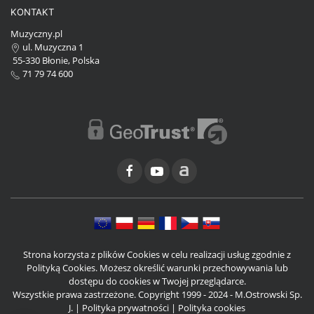
KONTAKT
Muzyczny.pl
ul. Muzyczna 1
55-330 Błonie, Polska
71 79 74 600
Strona korzysta z plików Cookies w celu realizacji usług zgodnie z
Polityką Cookies. Możesz określić warunki przechowywania lub
dostępu do cookies w Twojej przeglądarce.
Wszystkie prawa zastrzeżone. Copyright 1999 - 2024 - M.Ostrowski Sp.
J. |
Polityka prywatności
|
Polityka cookies