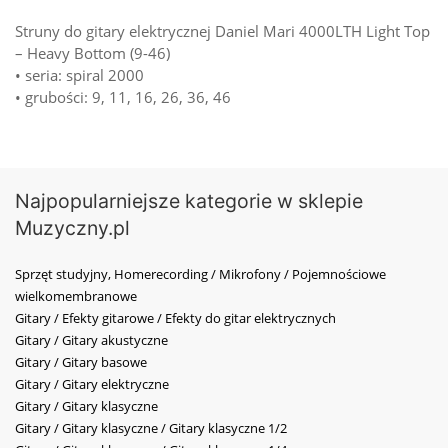
Struny do gitary elektrycznej Daniel Mari 4000LTH Light Top
– Heavy Bottom (9-46)
• seria: spiral 2000
• grubości: 9, 11, 16, 26, 36, 46
Najpopularniejsze kategorie w sklepie
Muzyczny.pl
Sprzęt studyjny, Homerecording / Mikrofony / Pojemnościowe
wielkomembranowe
Gitary / Efekty gitarowe / Efekty do gitar elektrycznych
Gitary / Gitary akustyczne
Gitary / Gitary basowe
Gitary / Gitary elektryczne
Gitary / Gitary klasyczne
Gitary / Gitary klasyczne / Gitary klasyczne 1/2