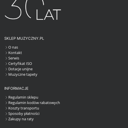
SKLEP MUZYCZNY.PL
O nas
Kontakt
Serwis
Certyfikat ISO
Dotacje unijne
Muzyczne tapety
INFORMACJE
Regulamin sklepu
Regulamin kodów rabatowych
Koszty transportu
Sposoby płatności
Zakupy na raty