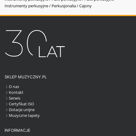
Instrumenty perkusyjne / Perkusjonalia / Cajony
SKLEP MUZYCZNY.PL
O nas
Kontakt
Serwis
Certyfikat ISO
Dotacje unijne
Muzyczne tapety
INFORMACJE