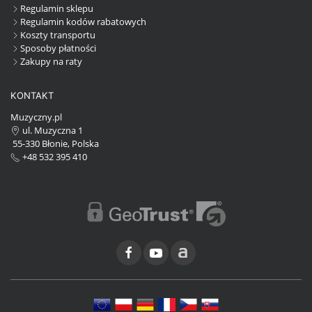
Regulamin sklepu
Regulamin kodów rabatowych
Koszty transportu
Sposoby płatności
Zakupy na raty
KONTAKT
Muzyczny.pl
ul. Muzyczna 1
55-330 Błonie, Polska
+48 532 395 410