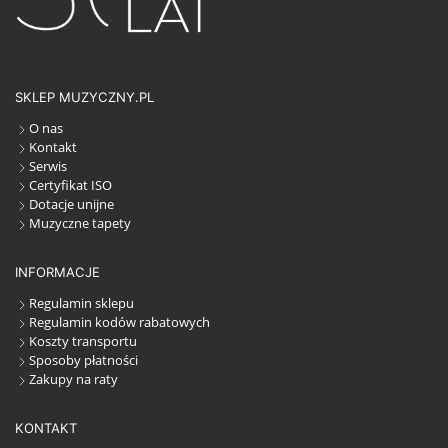
SKLEP MUZYCZNY.PL
O nas
Kontakt
Serwis
Certyfikat ISO
Dotacje unijne
Muzyczne tapety
INFORMACJE
Regulamin sklepu
Regulamin kodów rabatowych
Koszty transportu
Sposoby płatności
Zakupy na raty
KONTAKT