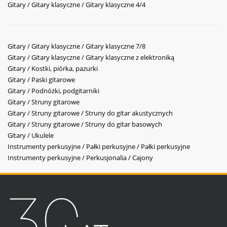
Gitary / Gitary klasyczne / Gitary klasyczne 4/4
Gitary / Gitary klasyczne / Gitary klasyczne 7/8
Gitary / Gitary klasyczne / Gitary klasyczne z elektroniką
Gitary / Kostki, piórka, pazurki
Gitary / Paski gitarowe
Gitary / Podnóżki, podgitarniki
Gitary / Struny gitarowe
Gitary / Struny gitarowe / Struny do gitar akustycznych
Gitary / Struny gitarowe / Struny do gitar basowych
Gitary / Ukulele
Instrumenty perkusyjne / Pałki perkusyjne / Pałki perkusyjne
Instrumenty perkusyjne / Perkusjonalia / Cajony