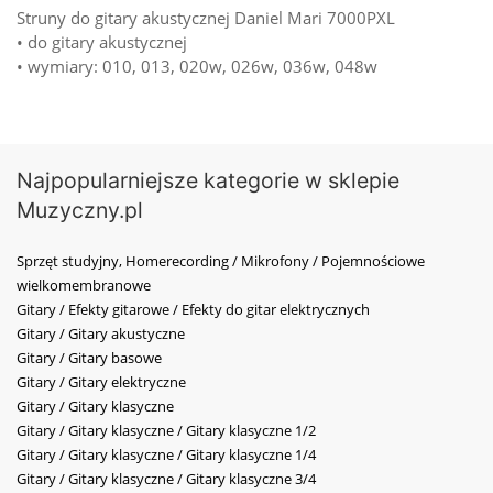
Struny do gitary akustycznej Daniel Mari 7000PXL
• do gitary akustycznej
• wymiary: 010, 013, 020w, 026w, 036w, 048w
Najpopularniejsze kategorie w sklepie
Muzyczny.pl
Sprzęt studyjny, Homerecording / Mikrofony / Pojemnościowe
wielkomembranowe
Gitary / Efekty gitarowe / Efekty do gitar elektrycznych
Gitary / Gitary akustyczne
Gitary / Gitary basowe
Gitary / Gitary elektryczne
Gitary / Gitary klasyczne
Gitary / Gitary klasyczne / Gitary klasyczne 1/2
Gitary / Gitary klasyczne / Gitary klasyczne 1/4
Gitary / Gitary klasyczne / Gitary klasyczne 3/4