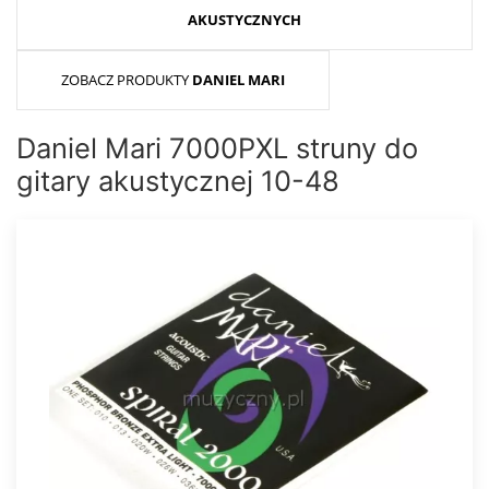
AKUSTYCZNYCH
ZOBACZ PRODUKTY
DANIEL MARI
Daniel Mari 7000PXL struny do
gitary akustycznej 10-48