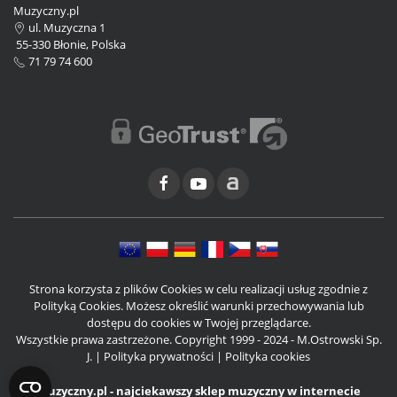
Muzyczny.pl
ul. Muzyczna 1
55-330 Błonie, Polska
71 79 74 600
Strona korzysta z plików Cookies w celu realizacji usług zgodnie z
Polityką Cookies. Możesz określić warunki przechowywania lub
dostępu do cookies w Twojej przeglądarce.
Wszystkie prawa zastrzeżone. Copyright 1999 - 2024 - M.Ostrowski Sp.
J. |
Polityka prywatności
|
Polityka cookies
Muzyczny.pl - najciekawszy sklep muzyczny w internecie