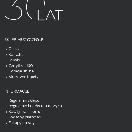
SKLEP MUZYCZNY.PL
O nas
Kontakt
Serwis
Certyfikat ISO
Dotacje unijne
Muzyczne tapety
INFORMACJE
Regulamin sklepu
Regulamin kodów rabatowych
Koszty transportu
Sposoby płatności
Zakupy na raty