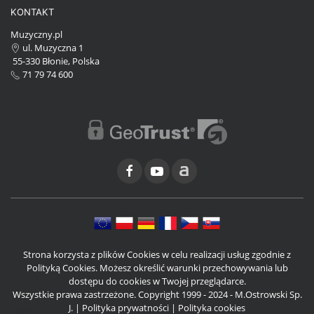
KONTAKT
Muzyczny.pl
ul. Muzyczna 1
55-330 Błonie, Polska
71 79 74 600
Strona korzysta z plików Cookies w celu realizacji usług zgodnie z
Polityką Cookies. Możesz określić warunki przechowywania lub
dostępu do cookies w Twojej przeglądarce.
Wszystkie prawa zastrzeżone. Copyright 1999 - 2024 - M.Ostrowski Sp.
J. |
Polityka prywatności
|
Polityka cookies