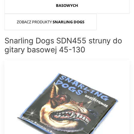
BASOWYCH
ZOBACZ PRODUKTY
SNARLING DOGS
Snarling Dogs SDN455 struny do
gitary basowej 45-130