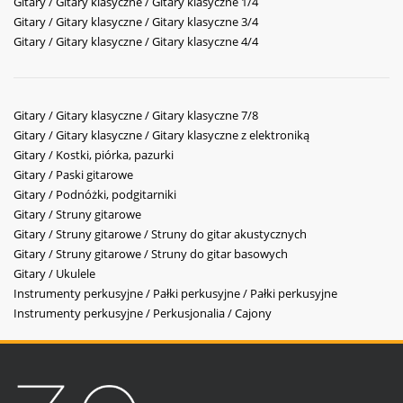
Gitary / Gitary klasyczne / Gitary klasyczne 1/4
Gitary / Gitary klasyczne / Gitary klasyczne 3/4
Gitary / Gitary klasyczne / Gitary klasyczne 4/4
Gitary / Gitary klasyczne / Gitary klasyczne 7/8
Gitary / Gitary klasyczne / Gitary klasyczne z elektroniką
Gitary / Kostki, piórka, pazurki
Gitary / Paski gitarowe
Gitary / Podnóżki, podgitarniki
Gitary / Struny gitarowe
Gitary / Struny gitarowe / Struny do gitar akustycznych
Gitary / Struny gitarowe / Struny do gitar basowych
Gitary / Ukulele
Instrumenty perkusyjne / Pałki perkusyjne / Pałki perkusyjne
Instrumenty perkusyjne / Perkusjonalia / Cajony