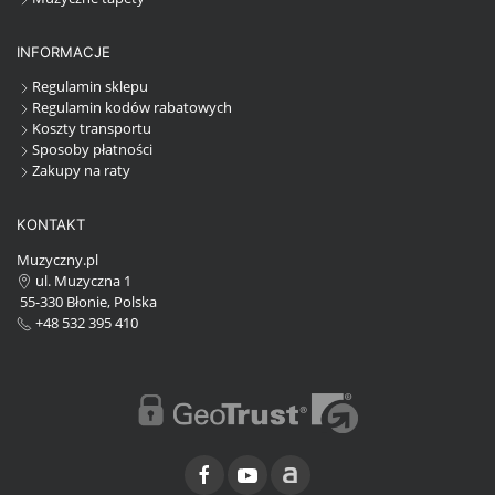
INFORMACJE
Regulamin sklepu
Regulamin kodów rabatowych
Koszty transportu
Sposoby płatności
Zakupy na raty
KONTAKT
Muzyczny.pl
ul. Muzyczna 1
55-330 Błonie, Polska
+48 532 395 410