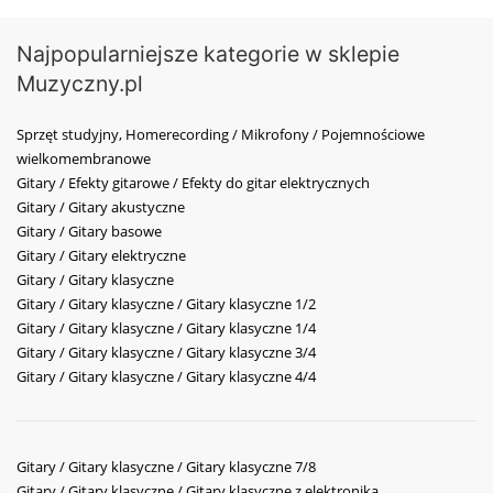
Najpopularniejsze kategorie w sklepie
Muzyczny.pl
Sprzęt studyjny, Homerecording / Mikrofony / Pojemnościowe
wielkomembranowe
Gitary / Efekty gitarowe / Efekty do gitar elektrycznych
Gitary / Gitary akustyczne
Gitary / Gitary basowe
Gitary / Gitary elektryczne
Gitary / Gitary klasyczne
Gitary / Gitary klasyczne / Gitary klasyczne 1/2
Gitary / Gitary klasyczne / Gitary klasyczne 1/4
Gitary / Gitary klasyczne / Gitary klasyczne 3/4
Gitary / Gitary klasyczne / Gitary klasyczne 4/4
Gitary / Gitary klasyczne / Gitary klasyczne 7/8
Gitary / Gitary klasyczne / Gitary klasyczne z elektroniką