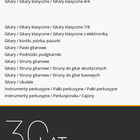
Gitary / Gitary klasyczne / Gitary klasyczne 4/4
Gitary / Gitary klasyczne / Gitary klasyczne 7/8
Gitary / Gitary klasyczne / Gitary klasyczne z elektroniką
Gitary / Kostki, piórka, pazurki
Gitary / Paski gitarowe
Gitary / Podnóżki, podgitarniki
Gitary / Struny gitarowe
Gitary / Struny gitarowe / Struny do gitar akustycznych
Gitary / Struny gitarowe / Struny do gitar basowych
Gitary / Ukulele
Instrumenty perkusyjne / Pałki perkusyjne / Pałki perkusyjne
Instrumenty perkusyjne / Perkusjonalia / Cajony