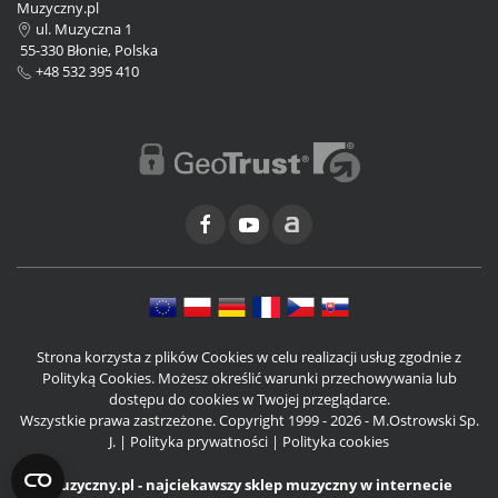
Muzyczny.pl
ul. Muzyczna 1
55-330 Błonie, Polska
+48 532 395 410
Strona korzysta z plików Cookies w celu realizacji usług zgodnie z
Polityką Cookies. Możesz określić warunki przechowywania lub
dostępu do cookies w Twojej przeglądarce.
Wszystkie prawa zastrzeżone. Copyright 1999 - 2026 - M.Ostrowski Sp.
J. |
Polityka prywatności
|
Polityka cookies
Muzyczny.pl - najciekawszy sklep muzyczny w internecie