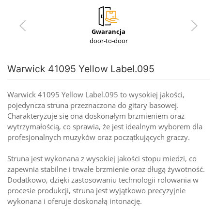
Gwarancja
door-to-door
Warwick 41095 Yellow Label.095
Warwick 41095 Yellow Label.095 to wysokiej jakości,
pojedyncza struna przeznaczona do gitary basowej.
Charakteryzuje się ona doskonałym brzmieniem oraz
wytrzymałością, co sprawia, że jest idealnym wyborem dla
profesjonalnych muzyków oraz początkujących graczy.
Struna jest wykonana z wysokiej jakości stopu miedzi, co
zapewnia stabilne i trwałe brzmienie oraz długą żywotność.
Dodatkowo, dzięki zastosowaniu technologii rolowania w
procesie produkcji, struna jest wyjątkowo precyzyjnie
wykonana i oferuje doskonałą intonację.