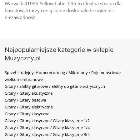
Warwick 41095 Yellow Label.095 to idealna struna dla
basistów, którzy cenią sobie doskonałe brzmienie i
niezawodność.
Najpopularniejsze kategorie w sklepie
Muzyczny.pl
Sprzęt studyjny, Homerecording / Mikrofony / Pojemnościowe
wielkomembranowe
Gitary / Efekty gitarowe / Efekty do gitar elektrycznych
Gitary / Gitary akustyczne
Gitary / Gitary basowe
Gitary / Gitary elektryczne
Gitary / Gitary klasyczne
Gitary / Gitary klasyczne / Gitary klasyczne 1/2
Gitary / Gitary klasyczne / Gitary klasyczne 1/4
Gitary / Gitary klasyczne / Gitary klasyczne 3/4