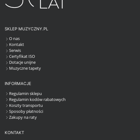
SKLEP MUZYCZNY.PL
O nas
Kontakt
Serwis
Certyfikat ISO
Dotacje unijne
Muzyczne tapety
INFORMACJE
Regulamin sklepu
Regulamin kodów rabatowych
Koszty transportu
Sposoby płatności
Zakupy na raty
KONTAKT