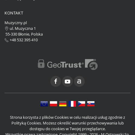
KONTAKT
Muzyczny.pl
ul. Muzyczna 1
55-330 Błonie, Polska
+48 532 395 410
Strona korzysta z plików Cookies w celu realizacji usług zgodnie z
Polityką Cookies. Możesz określić warunki przechowywania lub
dostępu do cookies w Twojej przeglądarce.
Wszystkie prawa zastrzeżone. Copyright 1999 - 2026 - M.Ostrowski Sp.