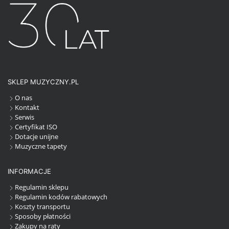
SKLEP MUZYCZNY.PL
O nas
Kontakt
Serwis
Certyfikat ISO
Dotacje unijne
Muzyczne tapety
INFORMACJE
Regulamin sklepu
Regulamin kodów rabatowych
Koszty transportu
Sposoby płatności
Zakupy na raty