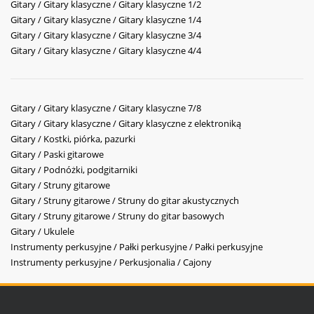
Gitary / Gitary klasyczne / Gitary klasyczne 1/2
Gitary / Gitary klasyczne / Gitary klasyczne 1/4
Gitary / Gitary klasyczne / Gitary klasyczne 3/4
Gitary / Gitary klasyczne / Gitary klasyczne 4/4
Gitary / Gitary klasyczne / Gitary klasyczne 7/8
Gitary / Gitary klasyczne / Gitary klasyczne z elektroniką
Gitary / Kostki, piórka, pazurki
Gitary / Paski gitarowe
Gitary / Podnóżki, podgitarniki
Gitary / Struny gitarowe
Gitary / Struny gitarowe / Struny do gitar akustycznych
Gitary / Struny gitarowe / Struny do gitar basowych
Gitary / Ukulele
Instrumenty perkusyjne / Pałki perkusyjne / Pałki perkusyjne
Instrumenty perkusyjne / Perkusjonalia / Cajony