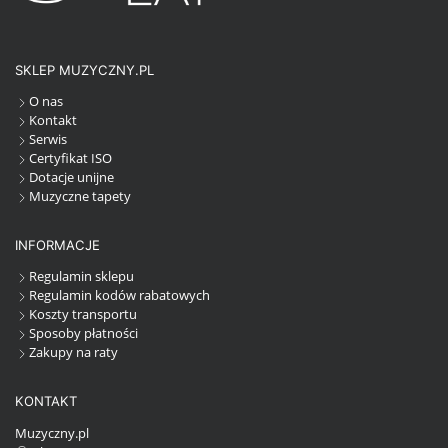
SKLEP MUZYCZNY.PL
O nas
Kontakt
Serwis
Certyfikat ISO
Dotacje unijne
Muzyczne tapety
INFORMACJE
Regulamin sklepu
Regulamin kodów rabatowych
Koszty transportu
Sposoby płatności
Zakupy na raty
KONTAKT
Muzyczny.pl