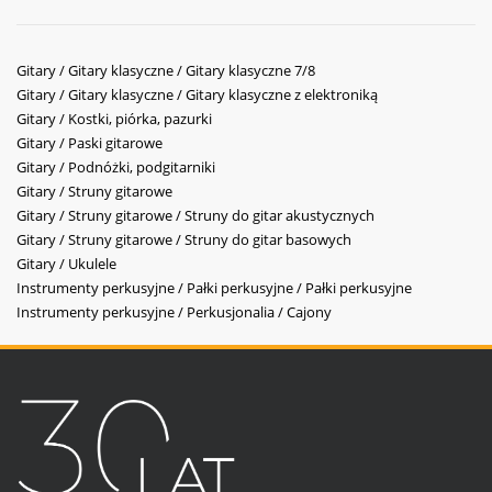
Gitary / Gitary klasyczne / Gitary klasyczne 7/8
Gitary / Gitary klasyczne / Gitary klasyczne z elektroniką
Gitary / Kostki, piórka, pazurki
Gitary / Paski gitarowe
Gitary / Podnóżki, podgitarniki
Gitary / Struny gitarowe
Gitary / Struny gitarowe / Struny do gitar akustycznych
Gitary / Struny gitarowe / Struny do gitar basowych
Gitary / Ukulele
Instrumenty perkusyjne / Pałki perkusyjne / Pałki perkusyjne
Instrumenty perkusyjne / Perkusjonalia / Cajony