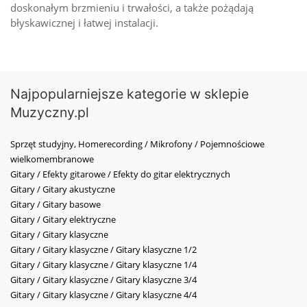
doskonałym brzmieniu i trwałości, a także pożądają
błyskawicznej i łatwej instalacji.
Najpopularniejsze kategorie w sklepie
Muzyczny.pl
Sprzęt studyjny, Homerecording / Mikrofony / Pojemnościowe
wielkomembranowe
Gitary / Efekty gitarowe / Efekty do gitar elektrycznych
Gitary / Gitary akustyczne
Gitary / Gitary basowe
Gitary / Gitary elektryczne
Gitary / Gitary klasyczne
Gitary / Gitary klasyczne / Gitary klasyczne 1/2
Gitary / Gitary klasyczne / Gitary klasyczne 1/4
Gitary / Gitary klasyczne / Gitary klasyczne 3/4
Gitary / Gitary klasyczne / Gitary klasyczne 4/4