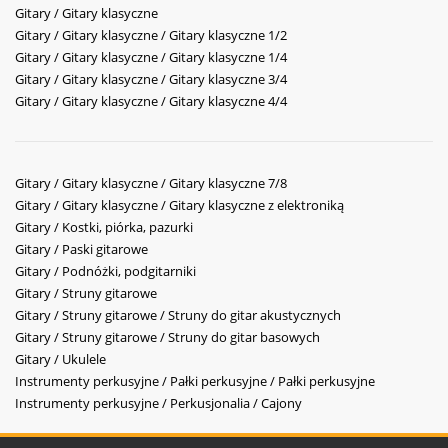
Gitary / Gitary klasyczne
Gitary / Gitary klasyczne / Gitary klasyczne 1/2
Gitary / Gitary klasyczne / Gitary klasyczne 1/4
Gitary / Gitary klasyczne / Gitary klasyczne 3/4
Gitary / Gitary klasyczne / Gitary klasyczne 4/4
Gitary / Gitary klasyczne / Gitary klasyczne 7/8
Gitary / Gitary klasyczne / Gitary klasyczne z elektroniką
Gitary / Kostki, piórka, pazurki
Gitary / Paski gitarowe
Gitary / Podnóżki, podgitarniki
Gitary / Struny gitarowe
Gitary / Struny gitarowe / Struny do gitar akustycznych
Gitary / Struny gitarowe / Struny do gitar basowych
Gitary / Ukulele
Instrumenty perkusyjne / Pałki perkusyjne / Pałki perkusyjne
Instrumenty perkusyjne / Perkusjonalia / Cajony