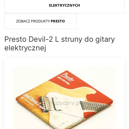
ELEKTRYCZNYCH
ZOBACZ PRODUKTY
PRESTO
Presto Devil-2 L struny do gitary
elektrycznej