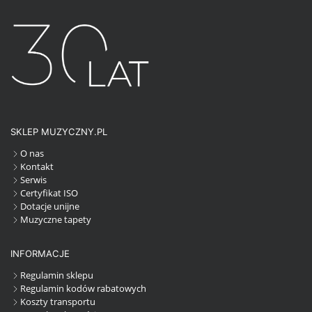
SKLEP MUZYCZNY.PL
O nas
Kontakt
Serwis
Certyfikat ISO
Dotacje unijne
Muzyczne tapety
INFORMACJE
Regulamin sklepu
Regulamin kodów rabatowych
Koszty transportu