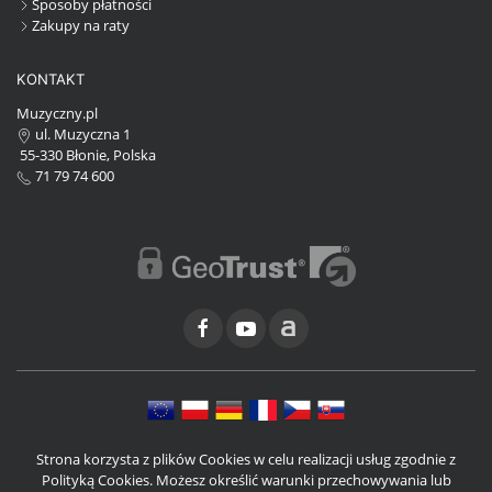
Sposoby płatności
Zakupy na raty
KONTAKT
Muzyczny.pl
ul. Muzyczna 1
55-330 Błonie, Polska
71 79 74 600
Strona korzysta z plików Cookies w celu realizacji usług zgodnie z
Polityką Cookies. Możesz określić warunki przechowywania lub