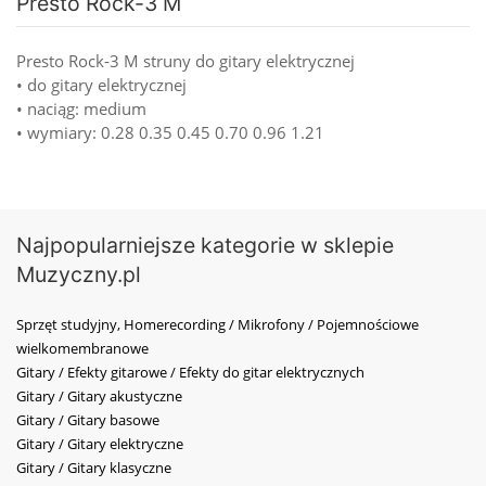
Presto Rock-3 M
Presto Rock-3 M struny do gitary elektrycznej
• do gitary elektrycznej
• naciąg: medium
• wymiary: 0.28 0.35 0.45 0.70 0.96 1.21
Najpopularniejsze kategorie w sklepie
Muzyczny.pl
Sprzęt studyjny, Homerecording / Mikrofony / Pojemnościowe
wielkomembranowe
Gitary / Efekty gitarowe / Efekty do gitar elektrycznych
Gitary / Gitary akustyczne
Gitary / Gitary basowe
Gitary / Gitary elektryczne
Gitary / Gitary klasyczne