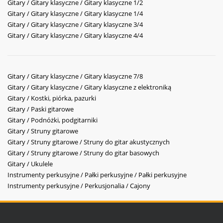
Gitary / Gitary klasyczne / Gitary klasyczne 1/2
Gitary / Gitary klasyczne / Gitary klasyczne 1/4
Gitary / Gitary klasyczne / Gitary klasyczne 3/4
Gitary / Gitary klasyczne / Gitary klasyczne 4/4
Gitary / Gitary klasyczne / Gitary klasyczne 7/8
Gitary / Gitary klasyczne / Gitary klasyczne z elektroniką
Gitary / Kostki, piórka, pazurki
Gitary / Paski gitarowe
Gitary / Podnóżki, podgitarniki
Gitary / Struny gitarowe
Gitary / Struny gitarowe / Struny do gitar akustycznych
Gitary / Struny gitarowe / Struny do gitar basowych
Gitary / Ukulele
Instrumenty perkusyjne / Pałki perkusyjne / Pałki perkusyjne
Instrumenty perkusyjne / Perkusjonalia / Cajony