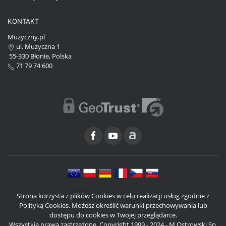
KONTAKT
Muzyczny.pl
ul. Muzyczna 1
55-330 Błonie, Polska
71 79 74 600
Strona korzysta z plików Cookies w celu realizacji usług zgodnie z
Polityką Cookies. Możesz określić warunki przechowywania lub
dostępu do cookies w Twojej przeglądarce.
Wszystkie prawa zastrzeżone. Copyright 1999 - 2024 - M.Ostrowski Sp.