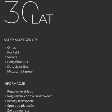
SKLEP MUZYCZNY.PL
O nas
Kontakt
Serwis
Certyfikat ISO
Dotacje unijne
Muzyczne tapety
INFORMACJE
Regulamin sklepu
Regulamin kodów rabatowych
Koszty transportu
Sposoby płatności
Zakupy na raty