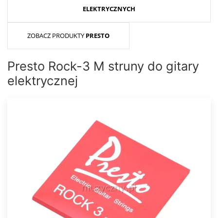
ELEKTRYCZNYCH
ZOBACZ PRODUKTY
PRESTO
Presto Rock-3 M struny do gitary
elektrycznej